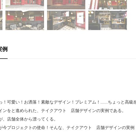
実例
。
可愛い！お洒落！素敵なデザイン！プレミアム！......ちょっと高級
インをと進められた、テイクアウト 店舗デザインの実例である。
が、店舗全体から漂ってくる。
が今プロジェクトの使命！そんな、テイクアウト 店舗デザインの実例