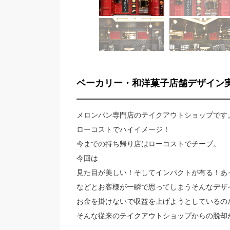
ベーカリー・和洋菓子店舗デザイン
メロンパン専門店のテイクアウトショップです
ローコストでハイイメージ！
今までの持ち帰り店はローコストでチープ。
今回は
見た目が美しい！そしてインパクトが有る！あっ！
などとお客様が一瞬で思ってしまうそんなデザ
お金を掛けないで収益を上げようとしているの
そんな従来のテイクアウトショップからの脱却