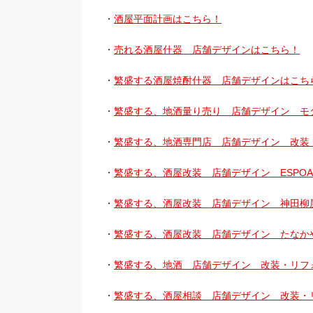
・
酒屋平面計画はこちら！
・
売れる酒屋什器 店舗デザインはこちら！
・
繁盛する酒屋焼酎什器 店舗デザインはこち
・
繁盛する、地酒量り売り 店舗デザイン モ
・
繁盛する、地酒専門店 店舗デザイン 改装
・
繁盛する、酒屋改装 店舗デザイン ESPO
・
繁盛する、酒屋改装 店舗デザイン 神田柳
・
繁盛する、酒屋改装 店舗デザイン たなか
・
繁盛する、地酒 店舗デザイン 改装・リフォ
・
繁盛する、酒屋相談 店舗デザイン 改装・