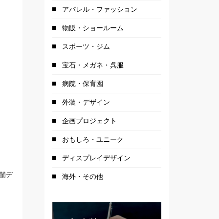
アパレル・ファッション
物販・ショールーム
スポーツ・ジム
宝石・メガネ・呉服
病院・保育園
外装・デザイン
企画プロジェクト
おもしろ・ユニーク
ディスプレイデザイン
舗デ
店舗外観デザイン：ワインレッドが
海外・その他