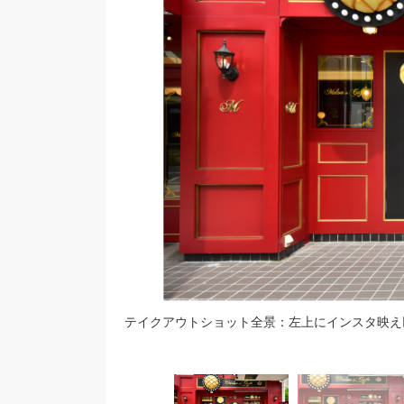
テイクアウトショット全景：左上にインスタ映え