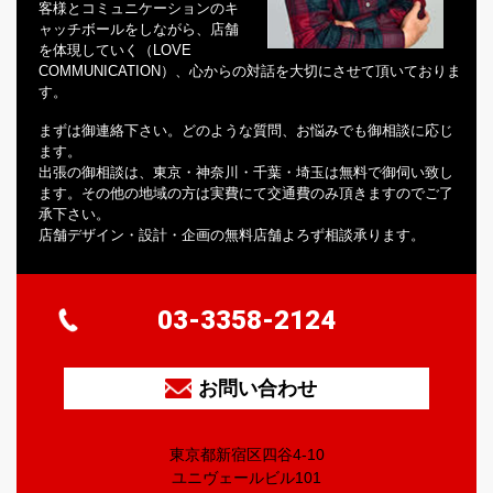
客様とコミュニケーションのキ
ャッチボールをしながら、店舗
を体現していく（LOVE
COMMUNICATION）、心からの対話を大切にさせて頂いておりま
す。
まずは御連絡下さい。どのような質問、お悩みでも御相談に応じ
ます。
出張の御相談は、東京・神奈川・千葉・埼玉は無料で御伺い致し
ます。その他の地域の方は実費にて交通費のみ頂きますのでご了
承下さい。
店舗デザイン・設計・企画の無料店舗よろず相談承ります。
03-3358-2124
お問い合わせ
東京都新宿区四谷4-10
ユニヴェールビル101