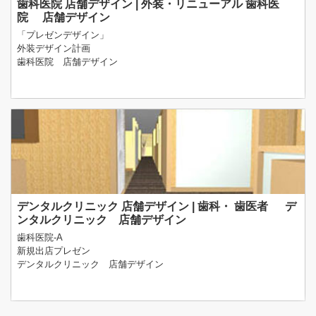
歯科医院 店舗デザイン | 外装・リニューアル 歯科医
院 店舗デザイン
「プレゼンデザイン」
外装デザイン計画
歯科医院 店舗デザイン
デンタルクリニック 店舗デザイン | 歯科・ 歯医者 デ
ンタルクリニック 店舗デザイン
歯科医院-A
新規出店プレゼン
デンタルクリニック 店舗デザイン