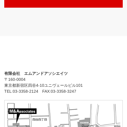
有限会社 エムアンドアソシエイツ
〒160-0004
東京都新宿区四谷4-10ユニヴェールビル101
TEL:03-3358-2124 FAX:03-3358-3247