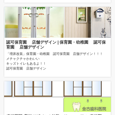
認可保育園 店舗デザイン | 保育園・幼稚園 認可保
育園 店舗デザイン
「増床改装」保育園・幼稚園 認可保育園 店舗デザイン！！！
メチャクチャかわいい
キッズトイレもあるよ！！
認可保育園 店舗デザイン