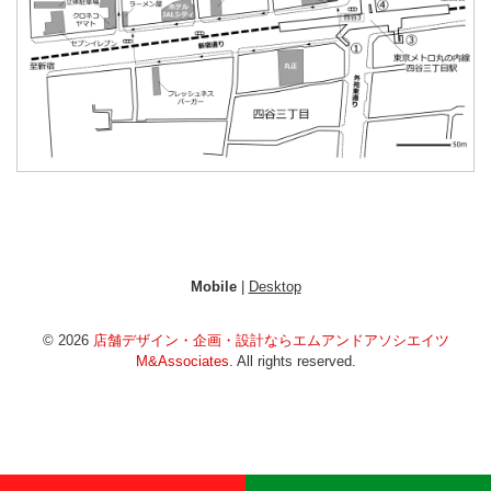
Mobile
|
Desktop
© 2026
店舗デザイン・企画・設計ならエムアンドアソシエイツ
M&Associates
. All rights reserved.