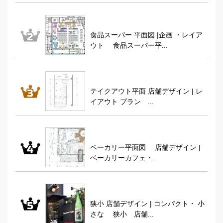
食品スーパー 平面図 |企画 ・レイア
ウト 食品スーパー平...
テイクアウト平面 店舗デザイン | レ
イアウト プラン ...
ベーカリー平面図 店舗デザイン |
ベーカリーカフェ・...
狭小 店舗デザイン | コンパクト・ 小
さな 狭小 店舗...