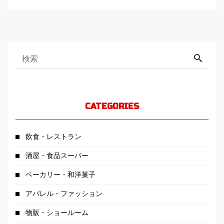
CATEGORIES
飲食・レストラン
酒屋・食品スーパー
ベーカリー・和洋菓子
アパレル・ファッション
物販・ショールーム