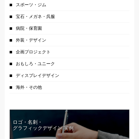
スポーツ・ジム
宝石・メガネ・呉服
病院・保育園
外装・デザイン
企画プロジェクト
おもしろ・ユニーク
ディスプレイデザイン
海外・その他
ロゴ・名刺・
グラフィックデザイン 実例