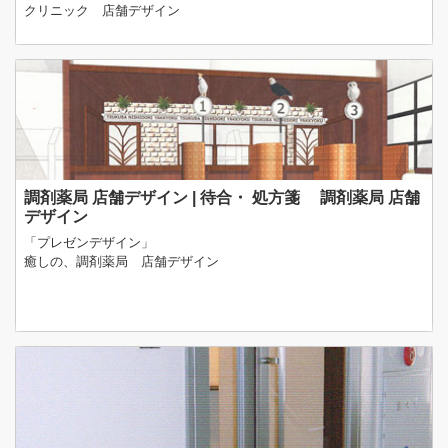
クリニック 店舗デザイン
調剤薬局 店舗デザイン | 待合・ 処方箋 調剤薬局 店舗
デザイン
「プレゼンデザイン」
癒しの、調剤薬局 店舗デザイン