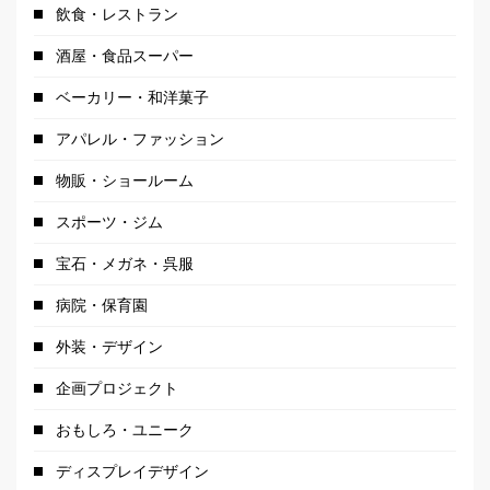
飲食・レストラン
酒屋・食品スーパー
ベーカリー・和洋菓子
アパレル・ファッション
物販・ショールーム
スポーツ・ジム
宝石・メガネ・呉服
病院・保育園
外装・デザイン
企画プロジェクト
おもしろ・ユニーク
ディスプレイデザイン