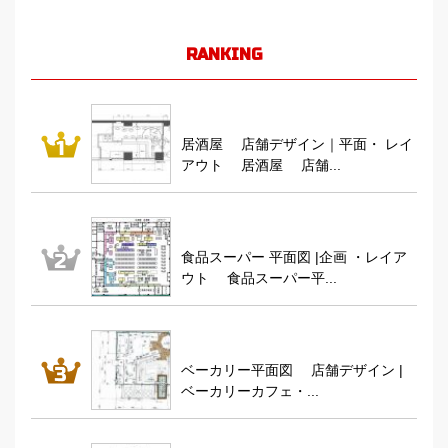
RANKING
居酒屋 店舗デザイン｜平面・ レイ
アウト 居酒屋 店舗...
食品スーパー 平面図 |企画 ・レイア
ウト 食品スーパー平...
ベーカリー平面図 店舗デザイン |
ベーカリーカフェ・...