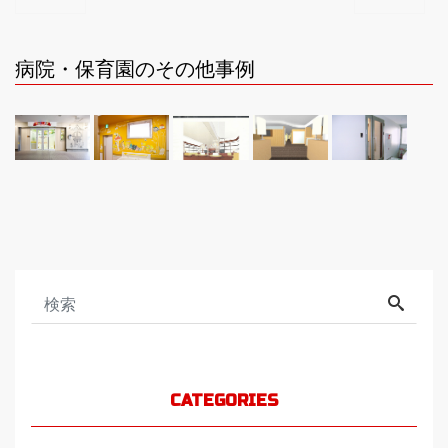
病院・保育園のその他事例
CATEGORIES