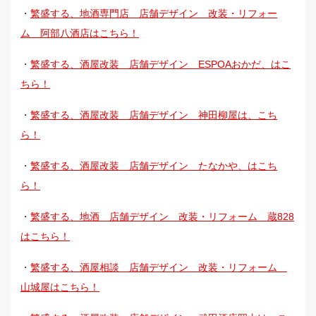
・
繁盛する、地酒専門店 店舗デザイン 改装・リフォー
ム 阿部八酒店はこちら！
・
繁盛する、酒屋改装 店舗デザイン ESPOAおかだ、はこ
ちら！
・
繁盛する、酒屋改装 店舗デザイン 神田柳屋は、こち
ら！
・
繁盛する、酒屋改装 店舗デザイン たなかや、はこち
ら！
・
繁盛する、地酒 店舗デザイン 改装・リフォーム 蔵828
はこちら！
・
繁盛する、酒屋相談 店舗デザイン 改装・リフォーム
山城屋はこちら！