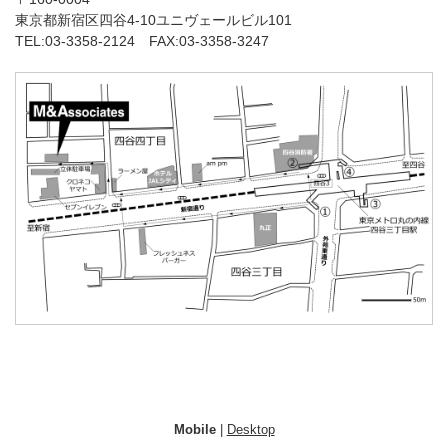
東京都新宿区四谷4-10ユニヴェールビル101
TEL:03-3358-2124 FAX:03-3358-3247
Mobile
|
Desktop