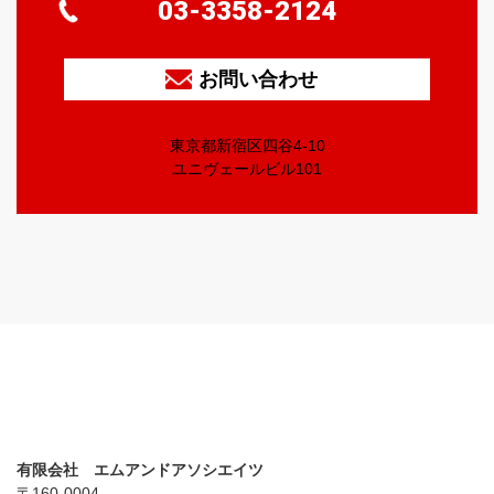
03-3358-2124
お問い合わせ
東京都新宿区四谷4-10
ユニヴェールビル101
有限会社 エムアンドアソシエイツ
〒160-0004