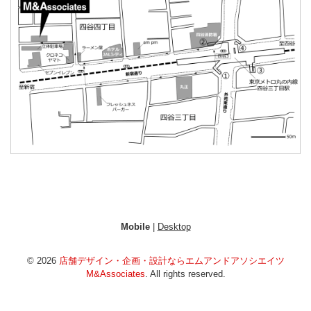
Mobile
|
Desktop
© 2026
店舗デザイン・企画・設計ならエムアンドアソシエイツ
M&Associates
. All rights reserved.