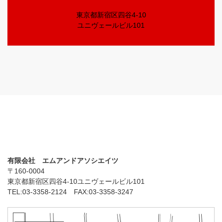
東京都新宿区四谷4-10
ユニヴェールビル101
有限会社 エムアンドアソシエイツ
〒160-0004
東京都新宿区四谷4-10ユニヴェールビル101
TEL:03-3358-2124 FAX:03-3358-3247