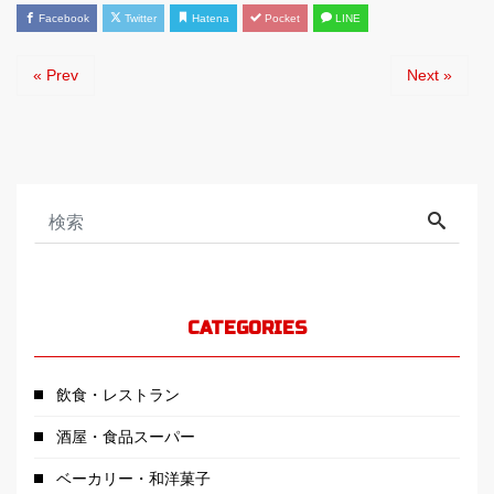
Facebook
Twitter
Hatena
Pocket
LINE
« Prev
Next »
CATEGORIES
飲食・レストラン
酒屋・食品スーパー
ベーカリー・和洋菓子