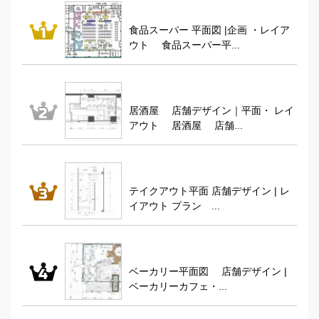
食品スーパー 平面図 |企画 ・レイア
ウト 食品スーパー平...
居酒屋 店舗デザイン｜平面・ レイ
アウト 居酒屋 店舗...
テイクアウト平面 店舗デザイン | レ
イアウト プラン ...
ベーカリー平面図 店舗デザイン |
ベーカリーカフェ・...