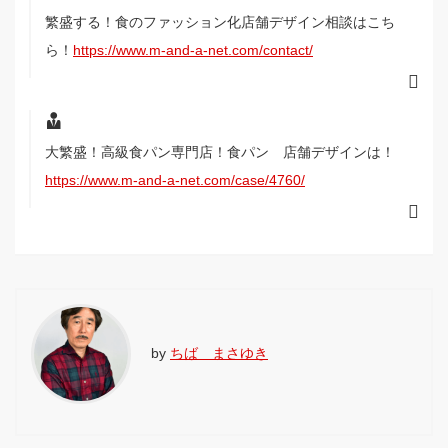
繁盛する！食のファッション化店舗デザイン相談はこち
ら！
https://www.m-and-a-net.com/contact/
大繁盛！高級食パン専門店！食パン 店舗デザインは！
https://www.m-and-a-net.com/case/4760/
by
ちば まさゆき