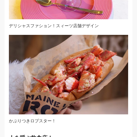
デリシャスファション！スィーツ店舗デザイン
かぶりつきロブスター！