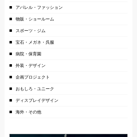
アパレル・ファッション
物販・ショールーム
スポーツ・ジム
宝石・メガネ・呉服
病院・保育園
外装・デザイン
企画プロジェクト
おもしろ・ユニーク
ディスプレイデザイン
海外・その他