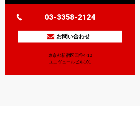
03-3358-2124
お問い合わせ
東京都新宿区四谷4-10
ユニヴェールビル101