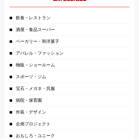
飲食・レストラン
酒屋・食品スーパー
ベーカリー・和洋菓子
アパレル・ファッション
物販・ショールーム
スポーツ・ジム
宝石・メガネ・呉服
病院・保育園
外装・デザイン
企画プロジェクト
おもしろ・ユニーク