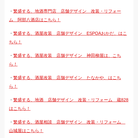
・
繁盛する、地酒専門店 店舗デザイン 改装・リフォー
ム 阿部八酒店はこちら！
・
繁盛する、酒屋改装 店舗デザイン ESPOAおかだ、はこ
ちら！
・
繁盛する、酒屋改装 店舗デザイン 神田柳屋は、こち
ら！
・
繁盛する、酒屋改装 店舗デザイン たなかや、はこち
ら！
・
繁盛する、地酒 店舗デザイン 改装・リフォーム 蔵828
はこちら！
・
繁盛する、酒屋相談 店舗デザイン 改装・リフォーム
山城屋はこちら！