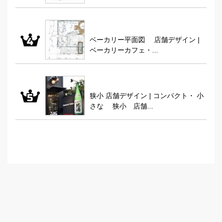
ベーカリー平面図 店舗デザイン |
ベーカリーカフェ・...
狭小 店舗デザイン | コンパクト・ 小
さな 狭小 店舗...