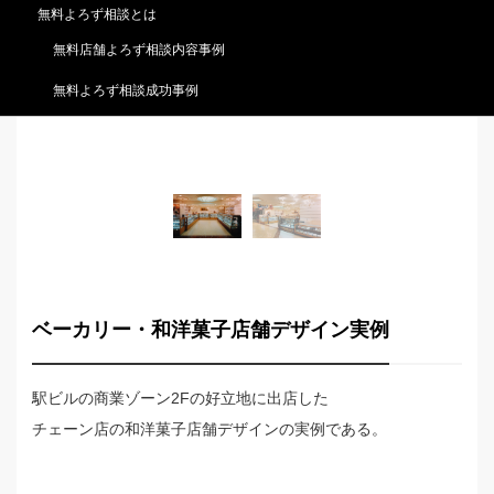
無料よろず相談とは
無料店舗よろず相談内容事例
無料よろず相談成功事例
店鋪全景
ベーカリー・和洋菓子店舗デザイン実例
駅ビルの商業ゾーン2Fの好立地に出店した
チェーン店の和洋菓子店舗デザインの実例である。