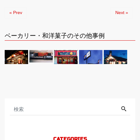
« Prev
Next »
ベーカリー・和洋菓子のその他事例
CATEGORIES