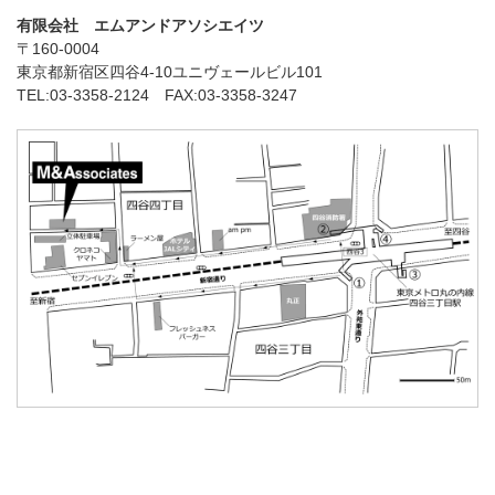
有限会社 エムアンドアソシエイツ
〒160-0004
東京都新宿区四谷4-10ユニヴェールビル101
TEL:03-3358-2124 FAX:03-3358-3247