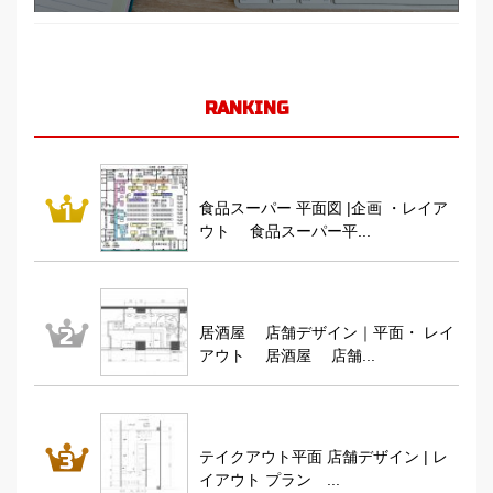
RANKING
食品スーパー 平面図 |企画 ・レイア
ウト 食品スーパー平...
居酒屋 店舗デザイン｜平面・ レイ
アウト 居酒屋 店舗...
テイクアウト平面 店舗デザイン | レ
イアウト プラン ...