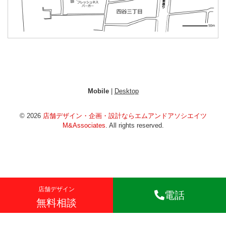
Mobile
|
Desktop
© 2026
店舗デザイン・企画・設計ならエムアンドアソシエイツ
M&Associates
. All rights reserved.
店舗デザイン
電話
無料相談