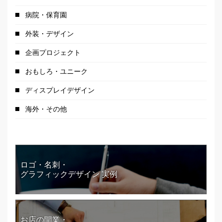
病院・保育園
外装・デザイン
企画プロジェクト
おもしろ・ユニーク
ディスプレイデザイン
海外・その他
ロゴ・名刺・
グラフィックデザイン 実例
お店の開業・