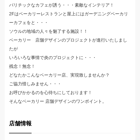
パリチックなカフェが誘う・・・素敵なインテリア！
2Fはベーカリーレストランと屋上にはガーデニングベーカリ
ーカフェをと・・・
ソウルの地域の人々を魅了する施設！！
ベーカリー 店舗デザインのプロジェクトが進行いたしまし
たが
いろいろな事情で炎のプロジェクトに・・・
残念！無念！
どなたかこんなベーカリー店、実現致しませんか？
ご協力惜しみません・・・
お呼びかかるのを心待ちにしております！
そんなベーカリー 店舗デザインのワンポイント。
店舗情報