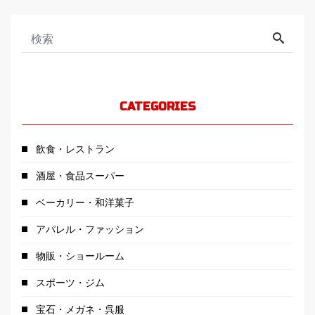
CATEGORIES
飲食・レストラン
酒屋・食品スーパー
ベーカリー・和洋菓子
アパレル・ファッション
物販・ショールーム
スポーツ・ジム
宝石・メガネ・呉服