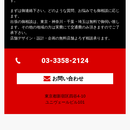
す。
まずは御連絡下さい。どのような質問、お悩みでも御相談に応じ
ます。
出張の御相談は、東京・神奈川・千葉・埼玉は無料で御伺い致し
ます。その他の地域の方は実費にて交通費のみ頂きますのでご了
承下さい。
店舗デザイン・設計・企画の無料店舗よろず相談承ります。
03-3358-2124
お問い合わせ
東京都新宿区四谷4-10
ユニヴェールビル101