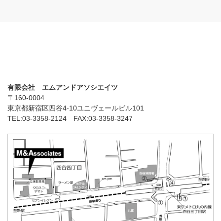
有限会社 エムアンドアソシエイツ
〒160-0004
東京都新宿区四谷4-10ユニヴェールビル101
TEL:03-3358-2124 FAX:03-3358-3247