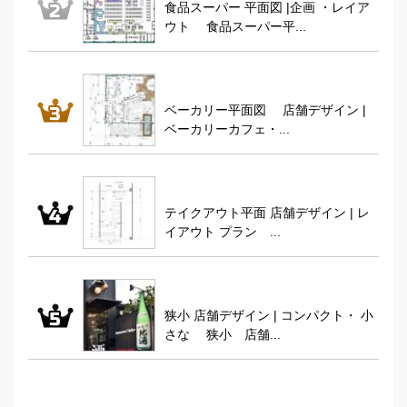
食品スーパー 平面図 |企画 ・レイア
ウト 食品スーパー平...
ベーカリー平面図 店舗デザイン |
ベーカリーカフェ・...
テイクアウト平面 店舗デザイン | レ
イアウト プラン ...
狭小 店舗デザイン | コンパクト・ 小
さな 狭小 店舗...