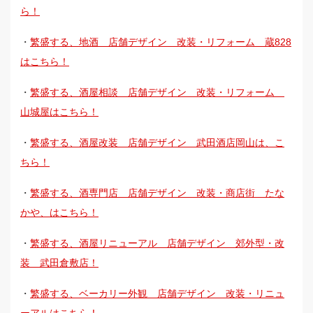
ら！
・
繁盛する、地酒 店舗デザイン 改装・リフォーム 蔵828
はこちら！
・
繁盛する、酒屋相談 店舗デザイン 改装・リフォーム
山城屋はこちら！
・
繁盛する、酒屋改装 店舗デザイン 武田酒店岡山は、こ
ちら！
・
繁盛する、酒専門店 店舗デザイン 改装・商店街 たな
かや、はこちら！
・
繁盛する、酒屋リニューアル 店舗デザイン 郊外型・改
装 武田倉敷店！
・
繁盛する、ベーカリー外観 店舗デザイン 改装・リニュ