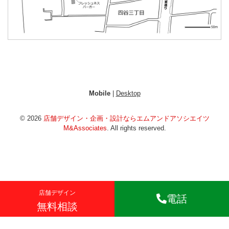
Mobile
|
Desktop
© 2026
店舗デザイン・企画・設計ならエムアンドアソシエイツ
M&Associates
. All rights reserved.
店舗デザイン
電話
無料相談