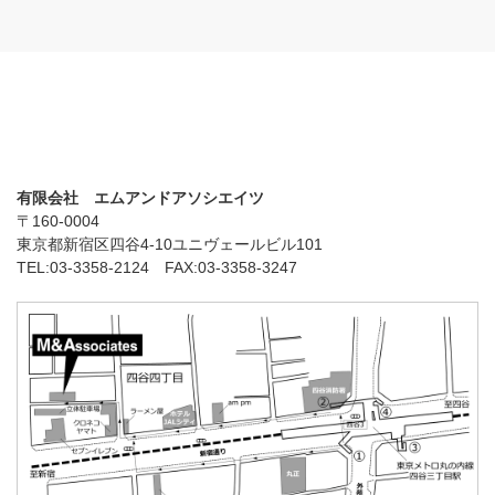
有限会社 エムアンドアソシエイツ
〒160-0004
東京都新宿区四谷4-10ユニヴェールビル101
TEL:03-3358-2124 FAX:03-3358-3247