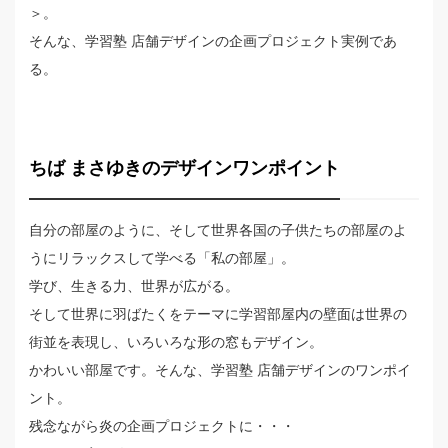
＞。
そんな、学習塾 店舗デザインの企画プロジェクト実例であ
る。
ちば まさゆきのデザインワンポイント
自分の部屋のように、そして世界各国の子供たちの部屋のよ
うにリラックスして学べる「私の部屋」。
学び、生きる力、世界が広がる。
そして世界に羽ばたくをテーマに学習部屋内の壁面は世界の
街並を表現し、いろいろな形の窓もデザイン。
かわいい部屋です。そんな、学習塾 店舗デザインのワンポイ
ント。
残念ながら炎の企画プロジェクトに・・・