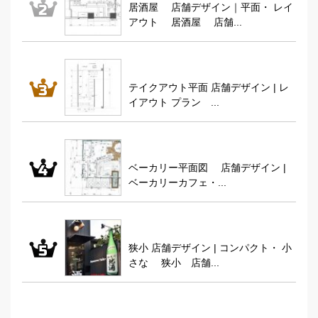
居酒屋 店舗デザイン｜平面・ レイ
アウト 居酒屋 店舗...
テイクアウト平面 店舗デザイン | レ
イアウト プラン ...
ベーカリー平面図 店舗デザイン |
ベーカリーカフェ・...
狭小 店舗デザイン | コンパクト・ 小
さな 狭小 店舗...