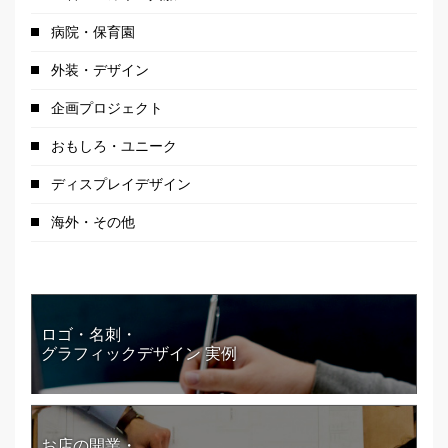
病院・保育園
外装・デザイン
企画プロジェクト
おもしろ・ユニーク
ディスプレイデザイン
海外・その他
ロゴ・名刺・
グラフィックデザイン 実例
お店の開業・