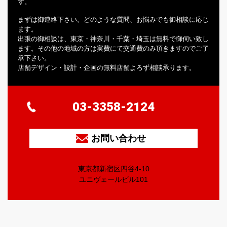
す。
まずは御連絡下さい。どのような質問、お悩みでも御相談に応じ
ます。
出張の御相談は、東京・神奈川・千葉・埼玉は無料で御伺い致し
ます。その他の地域の方は実費にて交通費のみ頂きますのでご了
承下さい。
店舗デザイン・設計・企画の無料店舗よろず相談承ります。
03-3358-2124
お問い合わせ
東京都新宿区四谷4-10
ユニヴェールビル101