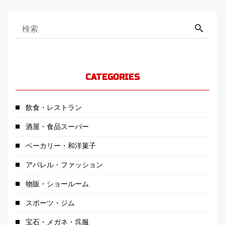
CATEGORIES
飲食・レストラン
酒屋・食品スーパー
ベーカリー・和洋菓子
アパレル・ファッション
物販・ショールーム
スポーツ・ジム
宝石・メガネ・呉服