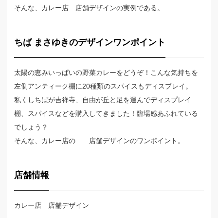
そんな、カレー店 店舗デザインの実例である。
ちば まさゆきのデザインワンポイント
太陽の恵みいっぱいの野菜カレーをどうぞ！こんな気持ちを
左側アンティーク棚に20種類のスパイスもディスプレイ。
私くしちばが吉祥寺、自由が丘と足を運んでディスプレイ
棚、スパイスなどを購入してきました！臨場感あふれている
でしょう？
そんな、カレー店の 店舗デザインのワンポイント。
店舗情報
カレー店 店舗デザイン