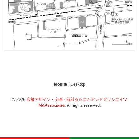
Mobile
|
Desktop
© 2026
店舗デザイン・企画・設計ならエムアンドアソシエイツ
M&Associates
. All rights reserved.