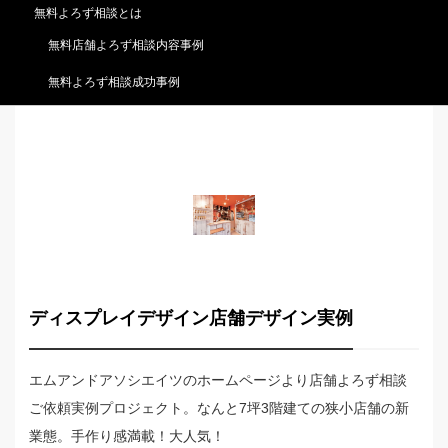
無料よろず相談とは
無料店舗よろず相談内容事例
無料よろず相談成功事例
ディスプレイデザイン店舗デザイン実例
エムアンドアソシエイツのホームページより店舗よろず相談
ご依頼実例プロジェクト。なんと7坪3階建ての狭小店舗の新
業態。手作り感満載！大人気！