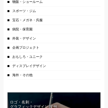
物販・ショールーム
スポーツ・ジム
宝石・メガネ・呉服
病院・保育園
外装・デザイン
企画プロジェクト
おもしろ・ユニーク
ディスプレイデザイン
海外・その他
ロゴ・名刺・
グラフィックデザイン 実例