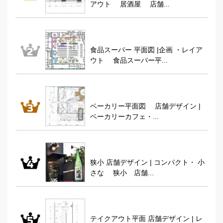
アウト 居酒屋 店舗...
食品スーパー 平面図 |企画 ・レイア
ウト 食品スーパー平...
ベーカリー平面図 店舗デザイン |
ベーカリーカフェ・...
狭小 店舗デザイン | コンパクト・ 小
さな 狭小 店舗...
テイクアウト平面 店舗デザイン | レ