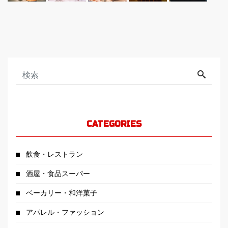
CATEGORIES
飲食・レストラン
酒屋・食品スーパー
ベーカリー・和洋菓子
アパレル・ファッション