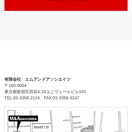
有限会社 エムアンドアソシエイツ
〒160-0004
東京都新宿区四谷4-10ユニヴェールビル101
TEL:03-3358-2124 FAX:03-3358-3247