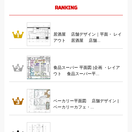
RANKING
居酒屋 店舗デザイン｜平面・ レイ
アウト 居酒屋 店舗...
食品スーパー 平面図 |企画 ・レイア
ウト 食品スーパー平...
ベーカリー平面図 店舗デザイン |
ベーカリーカフェ・...