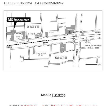
TEL:03-3358-2124 FAX:03-3358-3247
Mobile
|
Desktop