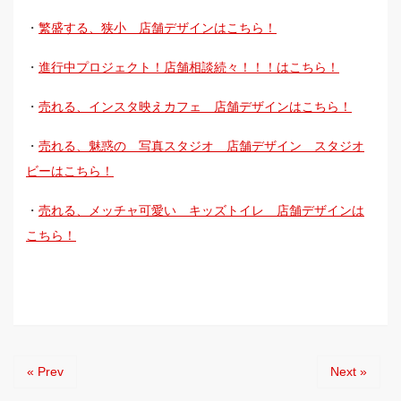
・
繁盛する、狭小 店舗デザインはこちら！
・
進行中プロジェクト！店舗相談続々！！！はこちら！
・
売れる、インスタ映えカフェ 店舗デザインはこちら！
・
売れる、魅惑の 写真スタジオ 店舗デザイン スタジオ
ビーはこちら！
・
売れる、メッチャ可愛い キッズトイレ 店舗デザインは
こちら！
« Prev
Next »