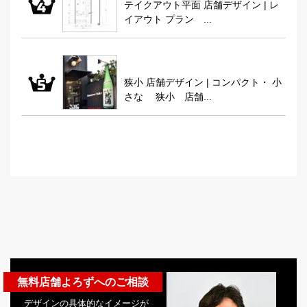
テイクアウト平面 店舗デザイン | レ
イアウト プラン ...
狭小 店舗デザイン | コンパクト・ 小
さな 狭小 店舗...
無料店舗よろずへのご相談
デザインの具体的なイメージが