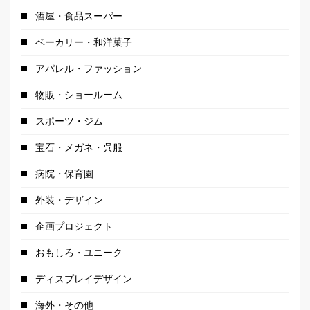
酒屋・食品スーパー
ベーカリー・和洋菓子
アパレル・ファッション
物販・ショールーム
スポーツ・ジム
宝石・メガネ・呉服
病院・保育園
外装・デザイン
企画プロジェクト
おもしろ・ユニーク
ディスプレイデザイン
海外・その他