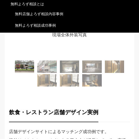
無料よろず相談とは
無料店舗よろず相談内容事例
無料よろず相談成功事例
現場全体外装写真
飲食・レストラン店舗デザイン実例
店舗デザインサイトによるマッチング成功例です。