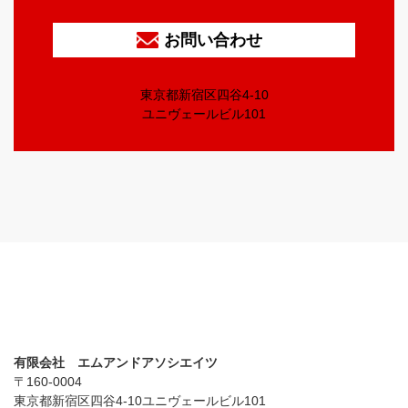
お問い合わせ
東京都新宿区四谷4-10
ユニヴェールビル101
有限会社 エムアンドアソシエイツ
〒160-0004
東京都新宿区四谷4-10ユニヴェールビル101