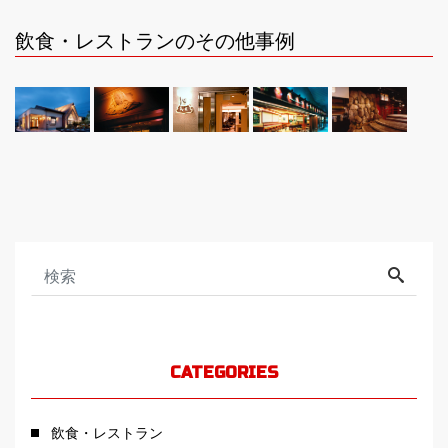
飲食・レストランのその他事例
CATEGORIES
飲食・レストラン