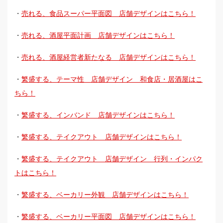
・
売れる、食品スーパー平面図 店舗デザインはこちら！
・
売れる、酒屋平面計画 店舗デザインはこちら！
・
売れる、酒屋経営者新たなる 店舗デザインはこちら！
・
繁盛する、テーマ性 店舗デザイン 和食店・居酒屋はこ
ちら！
・
繁盛する、インバンド 店舗デザインはこちら！
・
繁盛する、テイクアウト 店舗デザインはこちら！
・
繁盛する、テイクアウト 店舗デザイン 行列・インパク
トはこちら！
・
繁盛する、ベーカリー外観 店舗デザインはこちら！
・
繁盛する、ベーカリー平面図 店舗デザインはこちら！