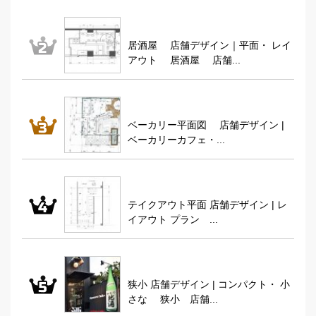
居酒屋 店舗デザイン｜平面・ レイ
アウト 居酒屋 店舗...
ベーカリー平面図 店舗デザイン |
ベーカリーカフェ・...
テイクアウト平面 店舗デザイン | レ
イアウト プラン ...
狭小 店舗デザイン | コンパクト・ 小
さな 狭小 店舗...