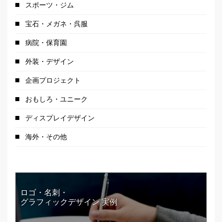
スポーツ・ジム
宝石・メガネ・呉服
病院・保育園
外装・デザイン
企画プロジェクト
おもしろ・ユニーク
ディスプレイデザイン
海外・その他
ロゴ・名刺・
グラフィックデザイン 実例