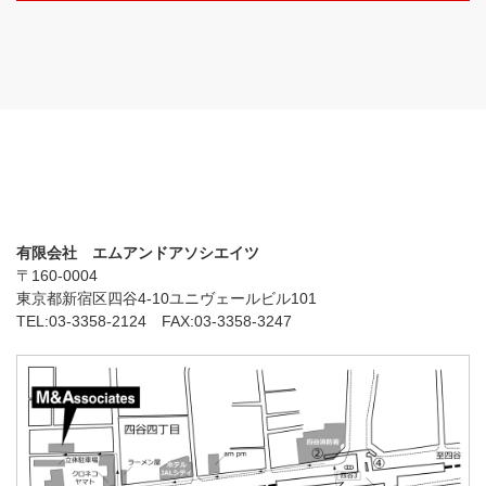
有限会社 エムアンドアソシエイツ
〒160-0004
東京都新宿区四谷4-10ユニヴェールビル101
TEL:03-3358-2124 FAX:03-3358-3247