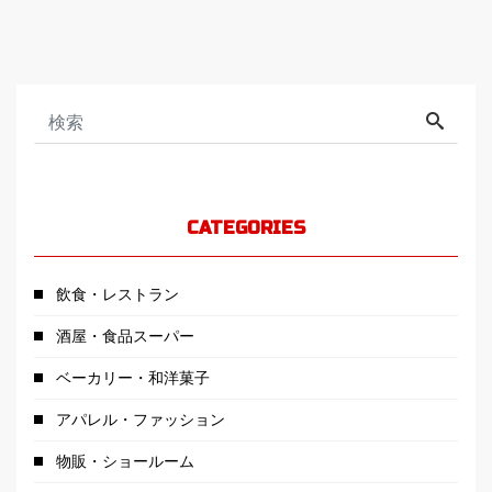
CATEGORIES
飲食・レストラン
酒屋・食品スーパー
ベーカリー・和洋菓子
アパレル・ファッション
物販・ショールーム