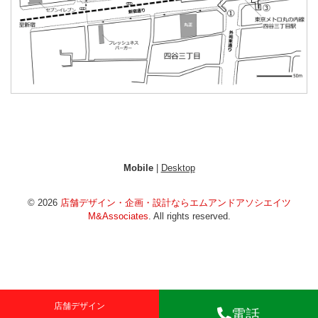
Mobile
|
Desktop
© 2026
店舗デザイン・企画・設計ならエムアンドアソシエイツ
M&Associates
. All rights reserved.
店舗デザイン
電話