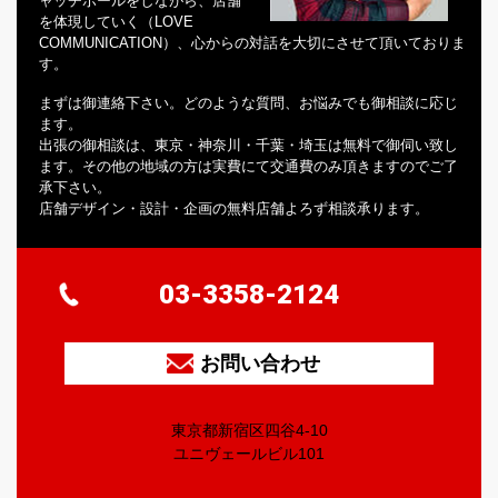
ャッチボールをしながら、店舗
を体現していく（LOVE
COMMUNICATION）、心からの対話を大切にさせて頂いておりま
す。
まずは御連絡下さい。どのような質問、お悩みでも御相談に応じ
ます。
出張の御相談は、東京・神奈川・千葉・埼玉は無料で御伺い致し
ます。その他の地域の方は実費にて交通費のみ頂きますのでご了
承下さい。
店舗デザイン・設計・企画の無料店舗よろず相談承ります。
03-3358-2124
お問い合わせ
東京都新宿区四谷4-10
ユニヴェールビル101