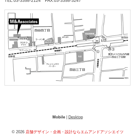
TEL:03-3358-2124 FAX:03-3358-3247
Mobile
|
Desktop
© 2026
店舗デザイン・企画・設計ならエムアンドアソシエイツ