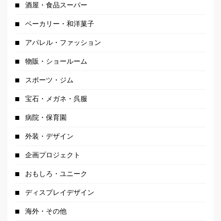
酒屋・食品スーパー
ベーカリー・和洋菓子
アパレル・ファッション
物販・ショールーム
スポーツ・ジム
宝石・メガネ・呉服
病院・保育園
外装・デザイン
企画プロジェクト
おもしろ・ユニーク
ディスプレイデザイン
海外・その他