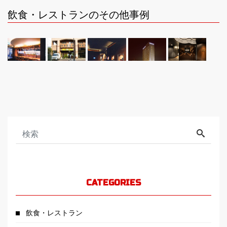
飲食・レストランのその他事例
CATEGORIES
飲食・レストラン