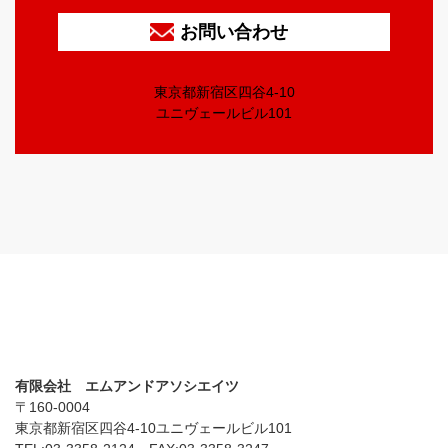
お問い合わせ
東京都新宿区四谷4-10
ユニヴェールビル101
有限会社 エムアンドアソシエイツ
〒160-0004
東京都新宿区四谷4-10ユニヴェールビル101