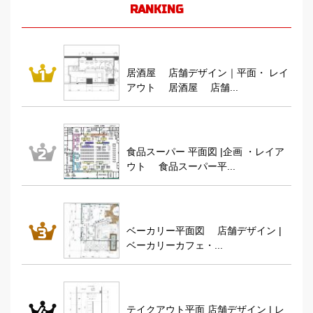
RANKING
居酒屋 店舗デザイン｜平面・ レイ
アウト 居酒屋 店舗...
食品スーパー 平面図 |企画 ・レイア
ウト 食品スーパー平...
ベーカリー平面図 店舗デザイン |
ベーカリーカフェ・...
テイクアウト平面 店舗デザイン | レ