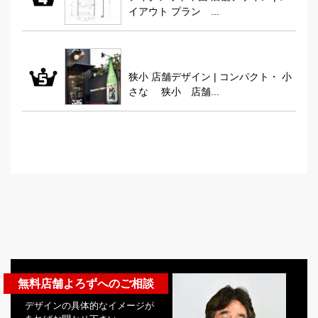
イアウト プラン ...
狭小 店舗デザイン | コンパクト・ 小
さな 狭小 店舗...
無料店舗よろずへのご相談
デザインの具体的なイメージが