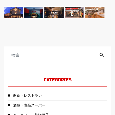
CATEGORIES
飲食・レストラン
酒屋・食品スーパー
ベーカリー・和洋菓子