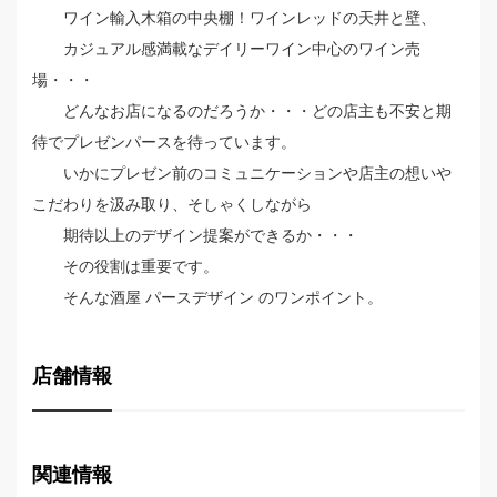
ワイン輸入木箱の中央棚！ワインレッドの天井と壁、
カジュアル感満載なデイリーワイン中心のワイン売
場・・・
どんなお店になるのだろうか・・・どの店主も不安と期
待でプレゼンパースを待っています。
いかにプレゼン前のコミュニケーションや店主の想いや
こだわりを汲み取り、そしゃくしながら
期待以上のデザイン提案ができるか・・・
その役割は重要です。
そんな酒屋 パースデザイン のワンポイント。
店舗情報
関連情報