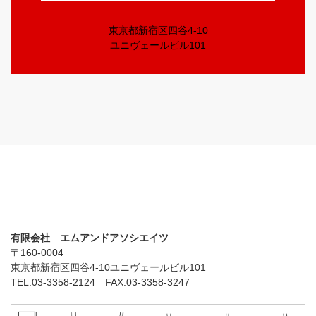
東京都新宿区四谷4-10
ユニヴェールビル101
有限会社 エムアンドアソシエイツ
〒160-0004
東京都新宿区四谷4-10ユニヴェールビル101
TEL:03-3358-2124 FAX:03-3358-3247