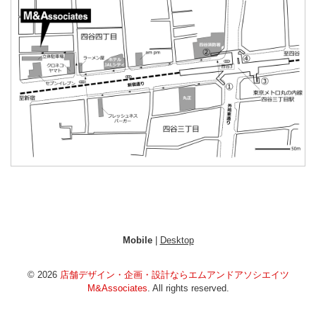
Mobile
|
Desktop
© 2026
店舗デザイン・企画・設計ならエムアンドアソシエイツ
M&Associates
. All rights reserved.