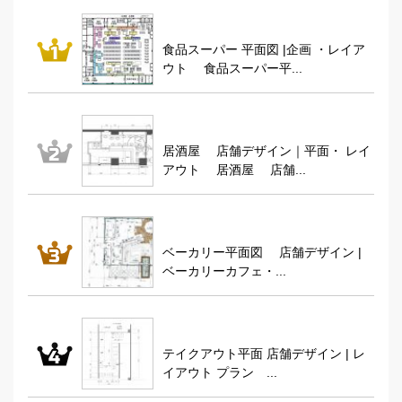
食品スーパー 平面図 |企画 ・レイア
ウト 食品スーパー平...
居酒屋 店舗デザイン｜平面・ レイ
アウト 居酒屋 店舗...
ベーカリー平面図 店舗デザイン |
ベーカリーカフェ・...
テイクアウト平面 店舗デザイン | レ
イアウト プラン ...