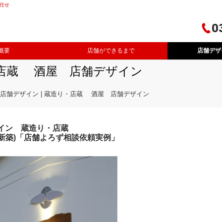
任せ
0
概要
店舗ができるまで
店舗デザ
り・店蔵 酒屋 店舗デザイン
 店舗デザイン | 蔵造り・店蔵 酒屋 店舗デザイン
イン 蔵造り・店蔵
新築)「店舗よろず相談依頼実例」