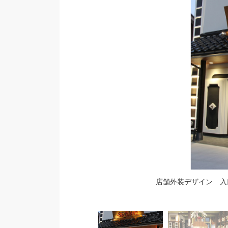
店舗外装デザイン 入