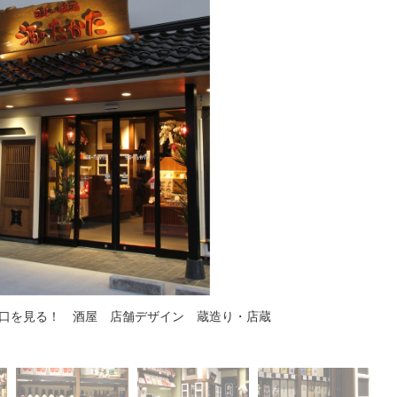
口を見る！ 酒屋 店舗デザイン 蔵造り・店蔵