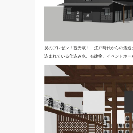
炎のプレゼン！観光蔵！！江戸時代からの酒造
込まれている仕込み水、右建物、イベントホー