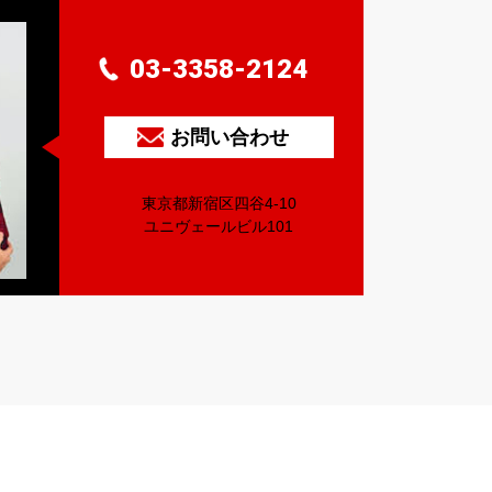
03-3358-2124
お問い合わせ
東京都新宿区四谷4-10
ユニヴェールビル101