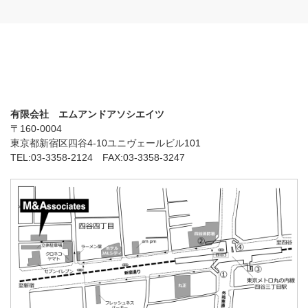
有限会社 エムアンドアソシエイツ
〒160-0004
東京都新宿区四谷4-10ユニヴェールビル101
TEL:03-3358-2124 FAX:03-3358-3247