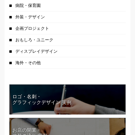
病院・保育園
外装・デザイン
企画プロジェクト
おもしろ・ユニーク
ディスプレイデザイン
海外・その他
ロゴ・名刺・
グラフィックデザイン 実例
お店の開業・