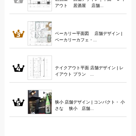
アウト 居酒屋 店舗...
ベーカリー平面図 店舗デザイン |
ベーカリーカフェ・...
テイクアウト平面 店舗デザイン | レ
イアウト プラン ...
狭小 店舗デザイン | コンパクト・ 小
さな 狭小 店舗...