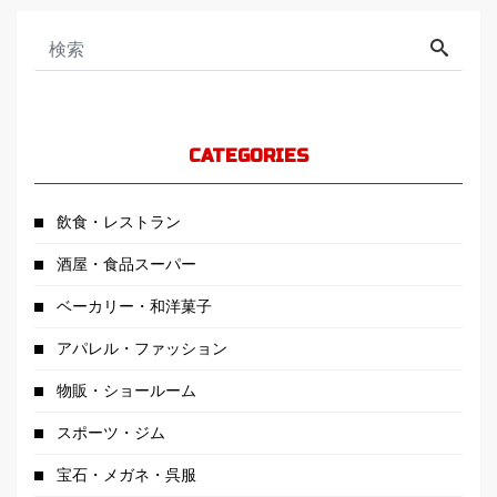
CATEGORIES
飲食・レストラン
酒屋・食品スーパー
ベーカリー・和洋菓子
アパレル・ファッション
物販・ショールーム
スポーツ・ジム
宝石・メガネ・呉服