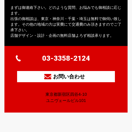
まずは御連絡下さい。どのような質問、お悩みでも御相談に応じ
ます。
出張の御相談は、東京・神奈川・千葉・埼玉は無料で御伺い致し
ます。その他の地域の方は実費にて交通費のみ頂きますのでご了
承下さい。
店舗デザイン・設計・企画の無料店舗よろず相談承ります。
03-3358-2124
お問い合わせ
東京都新宿区四谷4-10
ユニヴェールビル101