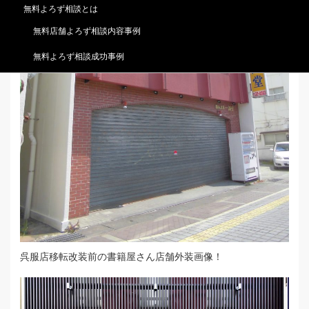
無料よろず相談とは
無料店舗よろず相談内容事例
無料よろず相談成功事例
呉服店移転改装前の書籍屋さん店舗外装画像！