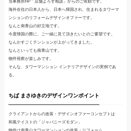
当事務所HP「店舗よろず相談」からのご依頼です。
海外在住の日本人から、日本へ帰国され、住まれるタワーマ
ンションのリフォームデザインオファーです。
なんと南青山の好立地です。
今度帰国の際に、ご一緒に見て頂きたいとのご要望です。
なんかすごくテンションが上がってきました。
なんといっても南青山です。
物件視察が楽しみです。
そんな、タワーマンション インテリアデザインの実例であ
る。
ちば まさゆきのデザインワンポイント
クライアントからの改装・デザインオファーコンセプトは
和風テイストの「ジャパニーズモダン」
物件は南青山タワーマンションの改装・リフォーム