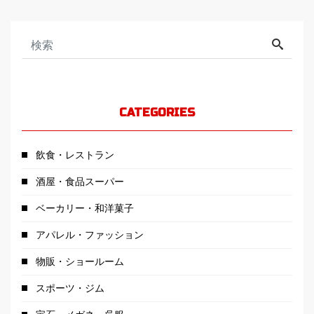
CATEGORIES
飲食・レストラン
酒屋・食品スーパー
ベーカリー・和洋菓子
アパレル・ファッション
物販・ショールーム
スポーツ・ジム