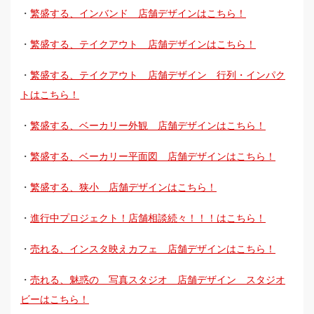
・
繁盛する、インバンド 店舗デザインはこちら！
・
繁盛する、テイクアウト 店舗デザインはこちら！
・
繁盛する、テイクアウト 店舗デザイン 行列・インパク
トはこちら！
・
繁盛する、ベーカリー外観 店舗デザインはこちら！
・
繁盛する、ベーカリー平面図 店舗デザインはこちら！
・
繁盛する、狭小 店舗デザインはこちら！
・
進行中プロジェクト！店舗相談続々！！！はこちら！
・
売れる、インスタ映えカフェ 店舗デザインはこちら！
・
売れる、魅惑の 写真スタジオ 店舗デザイン スタジオ
ビーはこちら！