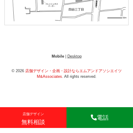
Mobile
|
Desktop
© 2026
店舗デザイン・企画・設計ならエムアンドアソシエイツ
M&Associates
. All rights reserved.
店舗デザイン
電話
無料相談