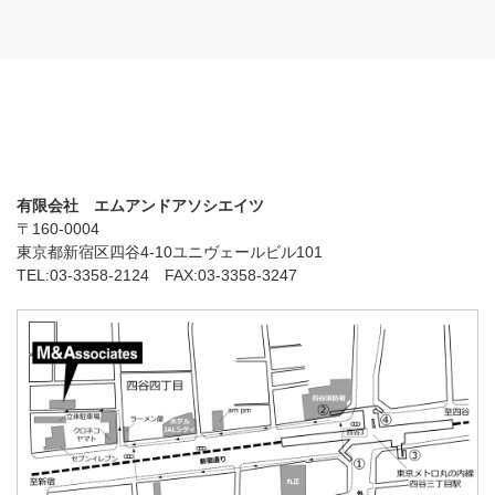
有限会社 エムアンドアソシエイツ
〒160-0004
東京都新宿区四谷4-10ユニヴェールビル101
TEL:03-3358-2124 FAX:03-3358-3247