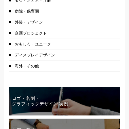
宝石・メガネ・呉服
病院・保育園
外装・デザイン
企画プロジェクト
おもしろ・ユニーク
ディスプレイデザイン
海外・その他
ロゴ・名刺・
グラフィックデザイン 実例