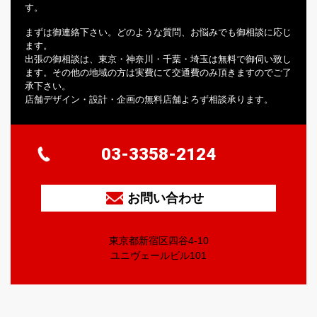
す。
まずは御連絡下さい。どのような質問、お悩みでも御相談に応じ
ます。
出張の御相談は、東京・神奈川・千葉・埼玉は無料で御伺い致し
ます。その他の地域の方は実費にて交通費のみ頂きますのでご了
承下さい。
店舗デザイン・設計・企画の無料店舗よろず相談承ります。
03-3358-2124
お問い合わせ
東京都新宿区四谷4-10
ユニヴェールビル101