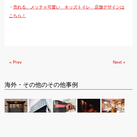
・
売れる、メッチャ可愛い キッズトイレ 店舗デザインは
こちら！
« Prev
Next »
海外・その他のその他事例