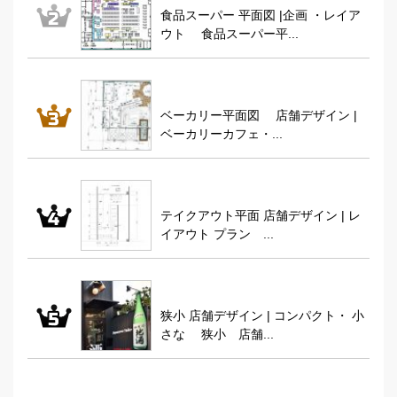
食品スーパー 平面図 |企画 ・レイア
ウト 食品スーパー平...
ベーカリー平面図 店舗デザイン |
ベーカリーカフェ・...
テイクアウト平面 店舗デザイン | レ
イアウト プラン ...
狭小 店舗デザイン | コンパクト・ 小
さな 狭小 店舗...