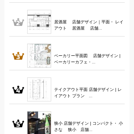
居酒屋 店舗デザイン｜平面・ レイ
アウト 居酒屋 店舗...
ベーカリー平面図 店舗デザイン |
ベーカリーカフェ・...
テイクアウト平面 店舗デザイン | レ
イアウト プラン ...
狭小 店舗デザイン | コンパクト・ 小
さな 狭小 店舗...