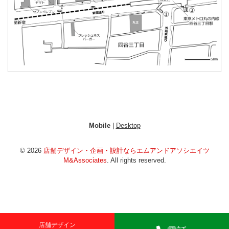
Mobile
|
Desktop
© 2026
店舗デザイン・企画・設計ならエムアンドアソシエイツ
M&Associates
. All rights reserved.
店舗デザイン