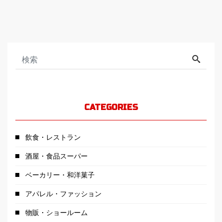
CATEGORIES
飲食・レストラン
酒屋・食品スーパー
ベーカリー・和洋菓子
アパレル・ファッション
物販・ショールーム