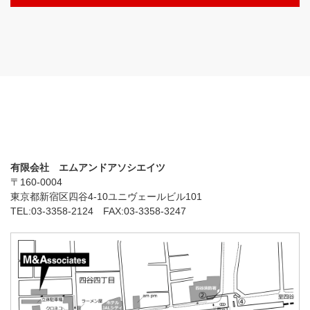
有限会社 エムアンドアソシエイツ
〒160-0004
東京都新宿区四谷4-10ユニヴェールビル101
TEL:03-3358-2124 FAX:03-3358-3247