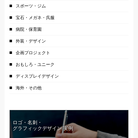
スポーツ・ジム
宝石・メガネ・呉服
病院・保育園
外装・デザイン
企画プロジェクト
おもしろ・ユニーク
ディスプレイデザイン
海外・その他
ロゴ・名刺・
グラフィックデザイン 実例