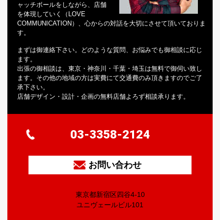
ャッチボールをしながら、店舗
を体現していく（LOVE
COMMUNICATION）、心からの対話を大切にさせて頂いておりま
す。
まずは御連絡下さい。どのような質問、お悩みでも御相談に応じ
ます。
出張の御相談は、東京・神奈川・千葉・埼玉は無料で御伺い致し
ます。その他の地域の方は実費にて交通費のみ頂きますのでご了
承下さい。
店舗デザイン・設計・企画の無料店舗よろず相談承ります。
03-3358-2124
お問い合わせ
東京都新宿区四谷4-10
ユニヴェールビル101