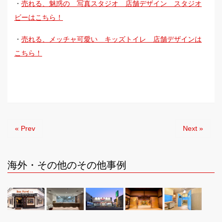
・
売れる、魅惑の 写真スタジオ 店舗デザイン スタジオ
ビーはこちら！
・
売れる、メッチャ可愛い キッズトイレ 店舗デザインは
こちら！
« Prev
Next »
海外・その他のその他事例