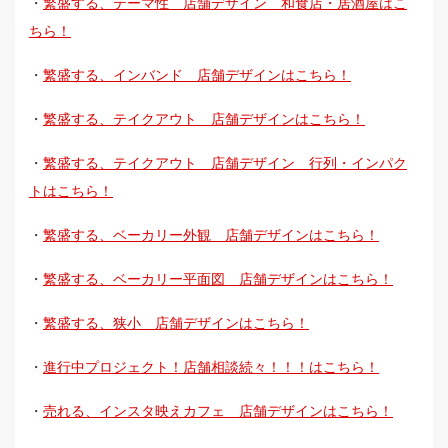
・
繁盛する、テーマ性 店舗デザイン 和食店・居酒屋はこ
ちら！
・
繁盛する、インバンド 店舗デザインはこちら！
・
繁盛する、テイクアウト 店舗デザインはこちら！
・
繁盛する、テイクアウト 店舗デザイン 行列・インパク
トはこちら！
・
繁盛する、ベーカリー外観 店舗デザインはこちら！
・
繁盛する、ベーカリー平面図 店舗デザインはこちら！
・
繁盛する、狭小 店舗デザインはこちら！
・
進行中プロジェクト！店舗相談続々！！！はこちら！
・
売れる、インスタ映えカフェ 店舗デザインはこちら！