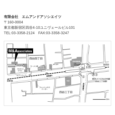
有限会社 エムアンドアソシエイツ
〒160-0004
東京都新宿区四谷4-10ユニヴェールビル101
TEL:03-3358-2124 FAX:03-3358-3247