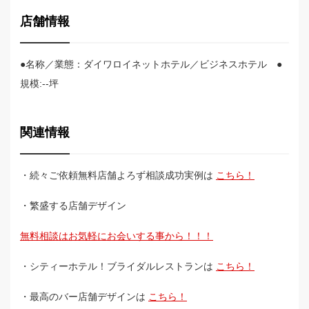
店舗情報
●名称／業態：ダイワロイネットホテル／ビジネスホテル ●
規模:--坪
関連情報
・続々ご依頼無料店舗よろず相談成功実例は
こちら！
・繁盛する店舗デザイン
無料相談はお気軽にお会いする事から！！！
・シティーホテル！ブライダルレストランは
こちら！
・最高のバー店舗デザインは
こちら！