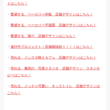
トはこちら！
・
繁盛する、ベーカリー外観 店舗デザインはこちら！
・
繁盛する、ベーカリー平面図 店舗デザインはこちら！
・
繁盛する、狭小 店舗デザインはこちら！
・
進行中プロジェクト！店舗相談続々！！！はこちら！
・
売れる、インスタ映えカフェ 店舗デザインはこちら！
・
売れる、魅惑の 写真スタジオ 店舗デザイン スタジオ
ビーはこちら！
・
売れる、メッチャ可愛い キッズトイレ 店舗デザインは
こちら！