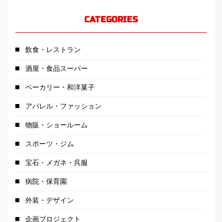
CATEGORIES
飲食・レストラン
酒屋・食品スーパー
ベーカリー・和洋菓子
アパレル・ファッション
物販・ショールーム
スポーツ・ジム
宝石・メガネ・呉服
病院・保育園
外装・デザイン
企画プロジェクト