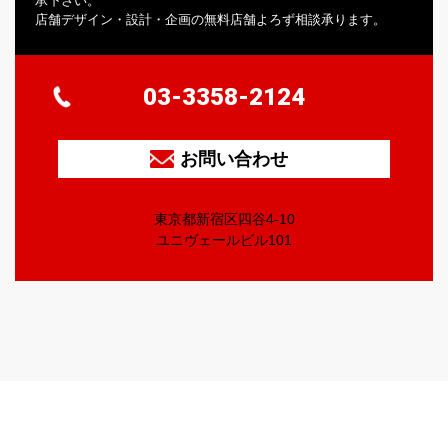
承下さい。
店舗デザイン・設計・企画の無料店舗よろず相談承ります。
03-3358-2124
お問い合わせ
東京都新宿区四谷4-10
ユニヴェールビル101