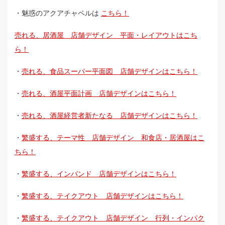
・魅惑のアクアチャペルは
こちら！
売れる、居酒屋 店舗デザイン 平面・レイアウトはこち
ら！
・
売れる、食品スーパー平面図 店舗デザインはこちら！
・
売れる、酒屋平面計画 店舗デザインはこちら！
・
売れる、酒屋経営者新たなる 店舗デザインはこちら！
・
繁盛する、テーマ性 店舗デザイン 和食店・居酒屋はこ
ちら！
・
繁盛する、インバンド 店舗デザインはこちら！
・
繁盛する、テイクアウト 店舗デザインはこちら！
・
繁盛する、テイクアウト 店舗デザイン 行列・インパク