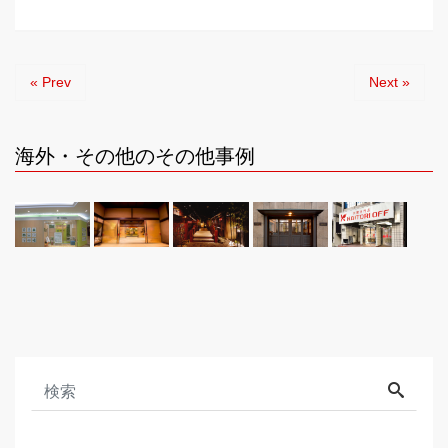
« Prev
Next »
海外・その他のその他事例