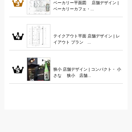
ベーカリー平面図 店舗デザイン |
ベーカリーカフェ・...
テイクアウト平面 店舗デザイン | レ
イアウト プラン ...
狭小 店舗デザイン | コンパクト・ 小
さな 狭小 店舗...