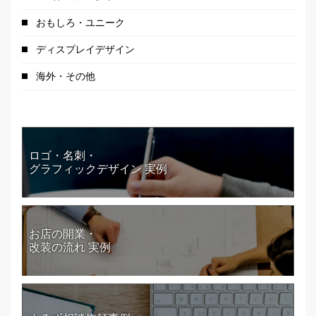
おもしろ・ユニーク
ディスプレイデザイン
海外・その他
ロゴ・名刺・
グラフィックデザイン 実例
お店の開業・
改装の流れ 実例