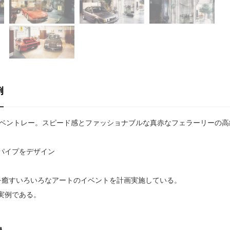
例
、ベントレー。スピード感とファッショナブルな真赤なフェラーリーの高
パイプをデザイン
を癒すいろいろなアートのイベントを計画実施している。
実例である。