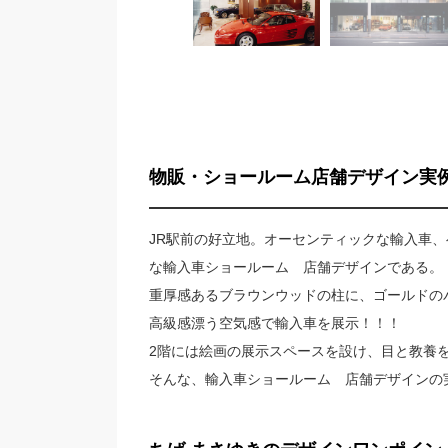
物販・ショールーム店舗デザイン実
JR駅前の好立地。オーセンティックな輸入車
な輸入車ショールーム 店舗デザインである。
重厚感あるブラウンウッドの柱に、ゴールドの
高級感漂う空気感で輸入車を展示！！！
2階には絵画の展示スペースを設け、目と教養
そんな、輸入車ショールーム 店舗デザインの