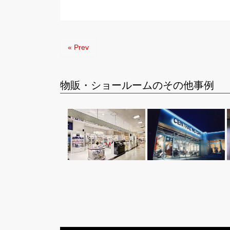
« Prev
物販・ショールームのその他事例