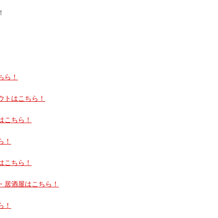
！
ちら！
ウトはこちら！
はこちら！
ら！
はこちら！
・居酒屋はこちら！
ら！