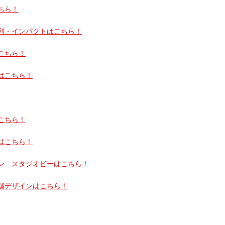
ちら！
列・インパクトはこちら！
こちら！
はこちら！
こちら！
はこちら！
ン スタジオビーはこちら！
舗デザインはこちら！