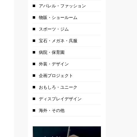
アパレル・ファッション
物販・ショールーム
スポーツ・ジム
宝石・メガネ・呉服
病院・保育園
外装・デザイン
企画プロジェクト
おもしろ・ユニーク
ディスプレイデザイン
海外・その他
輸入車ショールー