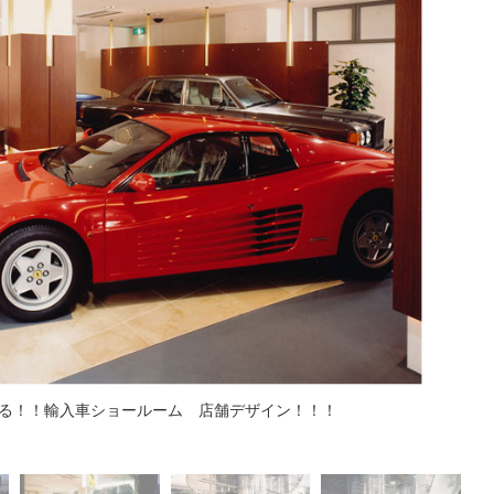
る！！輸入車ショールーム 店舗デザイン！！！