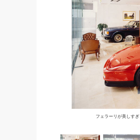
すぎ！！！
フェラーリが美しすぎ