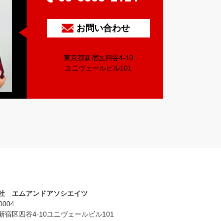
お問い合わせ
東京都新宿区四谷4-10
ユニヴェールビル101
社 エムアンドアソシエイツ
0004
新宿区四谷4-10ユニヴェールビル101