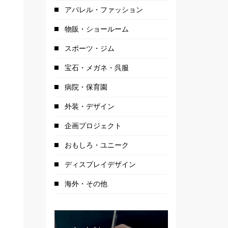
アパレル・ファッション
物販・ショールーム
スポーツ・ジム
宝石・メガネ・呉服
病院・保育園
外装・デザイン
企画プロジェクト
おもしろ・ユニーク
ディスプレイデザイン
入口よりカウンタ奥を見る。カウンター下のディス
海外・その他