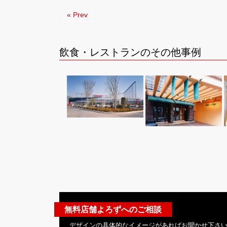
« Prev
飲食・レストランのその他事例
無料店舗よろずへのご相談
デザインの具体的なイメージがあればお聞かせ下さ