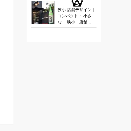
狭小 店舗デザイン |
コンパクト・ 小さ
な 狭小 店舗...