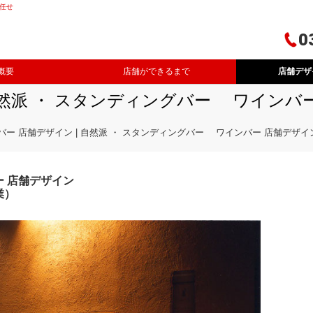
任せ
0
概要
店舗ができるまで
店舗デザ
自然派 ・ スタンディングバー ワインバ
バー 店舗デザイン | 自然派 ・ スタンディングバー ワインバー 店舗デザイ
 店舗デザイン
業）