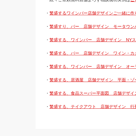
・
繁盛するワインバー店舗デザインご一緒に作
・
繁盛すり、バー 店舗デザイン モータウン
・
繁盛する、ワインバー 店舗デザイン NYス
・
繁盛する、バー 店舗デザイン ワイン・カ
・
繁盛する、ワインバー 店舗デザイン オー
・
繁盛する、居酒屋 店舗デザイン 平面・ゾ
・
繁盛する、食品スーパー平面図 店舗デザイ
・
繁盛する、テイクアウト 店舗デザイン 行