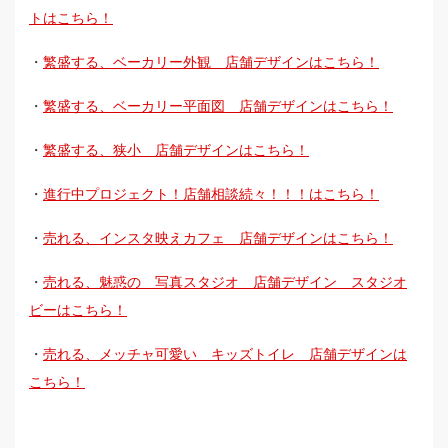
トはこちら！
・
繁盛する、ベーカリー外観 店舗デザインはこちら！
・
繁盛する、ベーカリー平面図 店舗デザインはこちら！
・
繁盛する、狭小 店舗デザインはこちら！
・
進行中プロジェクト！店舗相談続々！！！はこちら！
・
売れる、インスタ映えカフェ 店舗デザインはこちら！
・
売れる、魅惑の 写真スタジオ 店舗デザイン スタジオ
ビーはこちら！
・
売れる、メッチャ可愛い キッズトイレ 店舗デザインは
こちら！