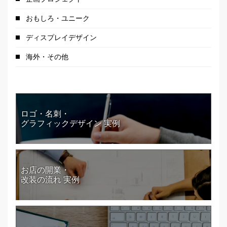
おもしろ・ユニーク
ディスプレイデザイン
海外・その他
ロゴ・名刺・
グラフィックデザイン 実例
お店の開業・
改装の流れ 実例