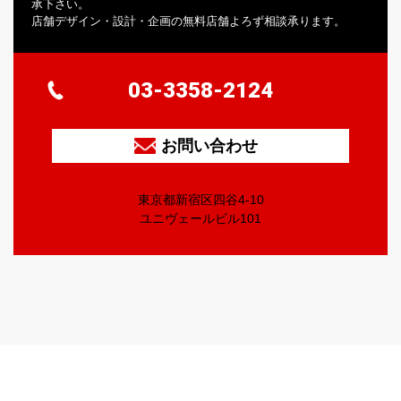
承下さい。
店舗デザイン・設計・企画の無料店舗よろず相談承ります。
03-3358-2124
お問い合わせ
東京都新宿区四谷4-10
ユニヴェールビル101