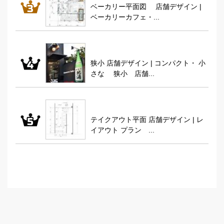
ベーカリー平面図 店舗デザイン |
ベーカリーカフェ・...
狭小 店舗デザイン | コンパクト・ 小
さな 狭小 店舗...
テイクアウト平面 店舗デザイン | レ
イアウト プラン ...