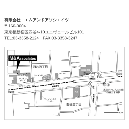
有限会社 エムアンドアソシエイツ
〒160-0004
東京都新宿区四谷4-10ユニヴェールビル101
TEL:03-3358-2124 FAX:03-3358-3247