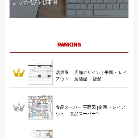
よろず相談依頼事例
RANKING
居酒屋 店舗デザイン｜平面・ レイ
アウト 居酒屋 店舗...
食品スーパー 平面図 |企画 ・レイア
ウト 食品スーパー平...