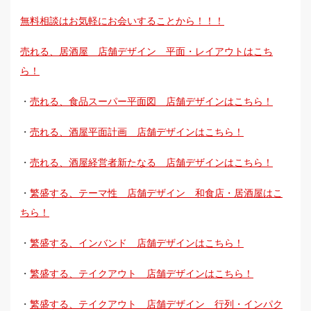
無料相談はお気軽にお会いすることから！！！
売れる、居酒屋 店舗デザイン 平面・レイアウトはこち
ら！
・
売れる、食品スーパー平面図 店舗デザインはこちら！
・
売れる、酒屋平面計画 店舗デザインはこちら！
・
売れる、酒屋経営者新たなる 店舗デザインはこちら！
・
繁盛する、テーマ性 店舗デザイン 和食店・居酒屋はこ
ちら！
・
繁盛する、インバンド 店舗デザインはこちら！
・
繁盛する、テイクアウト 店舗デザインはこちら！
・
繁盛する、テイクアウト 店舗デザイン 行列・インパク