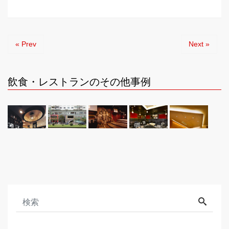
« Prev
Next »
飲食・レストランのその他事例