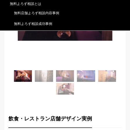
無料よろず相談とは
無料店舗よろず相談内容事例
無料よろず相談成功事例
飲食・レストラン店舗デザイン実例