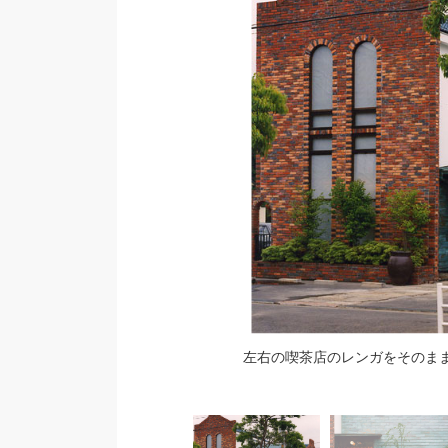
左右の喫茶店のレンガをそのま