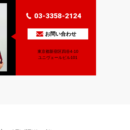
03-3358-2124
お問い合わせ
東京都新宿区四谷4-10
ユニヴェールビル101