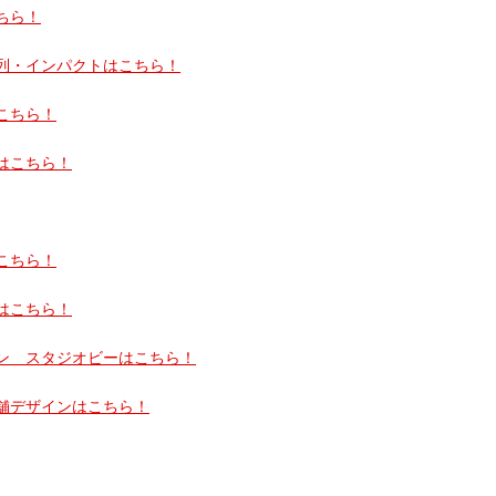
ちら！
列・インパクトはこちら！
こちら！
はこちら！
こちら！
はこちら！
ン スタジオビーはこちら！
舗デザインはこちら！