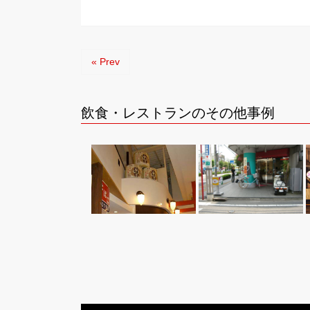
« Prev
飲食・レストランのその他事例