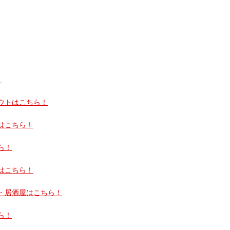
！
ウトはこちら！
はこちら！
ら！
はこちら！
・居酒屋はこちら！
ら！