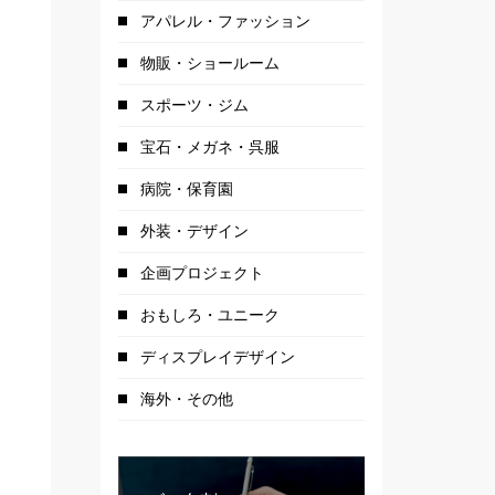
アパレル・ファッション
物販・ショールーム
スポーツ・ジム
宝石・メガネ・呉服
病院・保育園
外装・デザイン
企画プロジェクト
おもしろ・ユニーク
ディスプレイデザイン
店舗入口
海外・その他