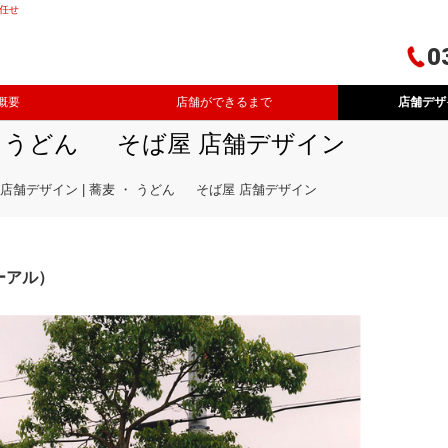
任せ
0
概要
店舗ができるまで
店舗デザ
 ・ うどん そば屋 店舗デザイン
 店舗デザイン | 蕎麦 ・ うどん そば屋 店舗デザイン
ーアル）