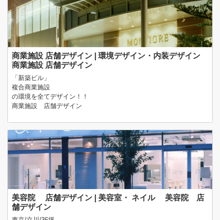
商業施設 店舗デザイン | 環境デザイン・内装デザイン
商業施設 店舗デザイン
「新築ビル」
複合商業施設
の環境を全てデザイン！！
商業施設 店舗デザイン
美容院 店舗デザイン | 美容室・ ネイル 美容院 店
舗デザイン
東京/立川/36坪