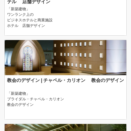
テル 店舗デザイン
「新築建物」
ワンランク上の
ビジネスホテルと商業施設
ホテル 店舗デザイン
教会のデザイン | チャペル・カリオン 教会のデザイン
「新築建物」
ブライダル・チャペル・カリオン
教会のデザイン