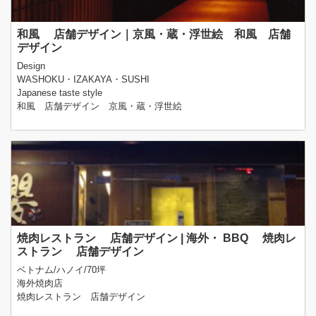
和風 店舗デザイン｜京風・蔵・浮世絵 和風 店舗
デザイン
Design
WASHOKU・IZAKAYA・SUSHI
Japanese taste style
和風 店舗デザイン 京風・蔵・浮世絵
焼肉レストラン 店舗デザイン | 海外・ BBQ 焼肉レ
ストラン 店舗デザイン
ベトナム/ハノイ/70坪
海外焼肉店
焼肉レストラン 店舗デザイン