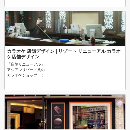
カラオケ 店舗デザイン | リゾート リニューアル カラオ
ケ店舗デザイン
「店舗リニューアル」
アジアンリゾート風の
カラオケショップ！！