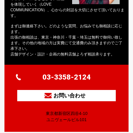
を体現していく（LOVE
COMMUNICATION）、心からの対話を大切にさせて頂いておりま
す。
まずは御連絡下さい。どのような質問、お悩みでも御相談に応じ
ます。
出張の御相談は、東京・神奈川・千葉・埼玉は無料で御伺い致し
ます。その他の地域の方は実費にて交通費のみ頂きますのでご了
承下さい。
店舗デザイン・設計・企画の無料店舗よろず相談承ります。
03-3358-2124
お問い合わせ
東京都新宿区四谷4-10
ユニヴェールビル101