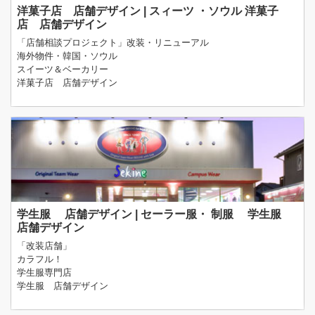
洋菓子店 店舗デザイン | スィーツ ・ソウル 洋菓子
店 店舗デザイン
「店舗相談プロジェクト」改装・リニューアル
海外物件・韓国・ソウル
スイーツ＆ベーカリー
洋菓子店 店舗デザイン
学生服 店舗デザイン | セーラー服・ 制服 学生服
店舗デザイン
「改装店舗」
カラフル！
学生服専門店
学生服 店舗デザイン