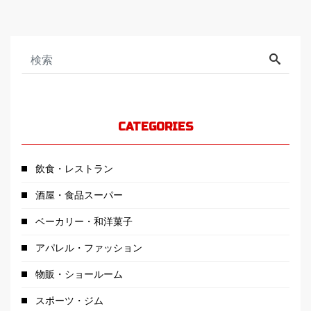
CATEGORIES
飲食・レストラン
酒屋・食品スーパー
ベーカリー・和洋菓子
アパレル・ファッション
物販・ショールーム
スポーツ・ジム