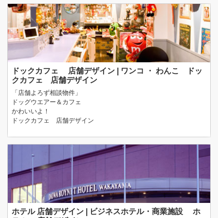
ドックカフェ 店舗デザイン | ワンコ ・ わんこ ドッ
クカフェ 店舗デザイン
「店舗よろず相談物件」
ドッグウエアー＆カフェ
かわいいよ！
ドックカフェ 店舗デザイン
ホテル 店舗デザイン | ビジネスホテル・商業施設 ホ