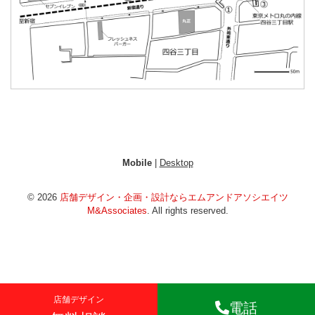
Mobile
|
Desktop
© 2026
店舗デザイン・企画・設計ならエムアンドアソシエイツ
M&Associates
. All rights reserved.
店舗デザイン
電話