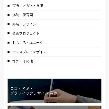
宝石・メガネ・呉服
病院・保育園
外装・デザイン
企画プロジェクト
おもしろ・ユニーク
ディスプレイデザイン
海外・その他
ロゴ・名刺・
グラフィックデザイン 実例