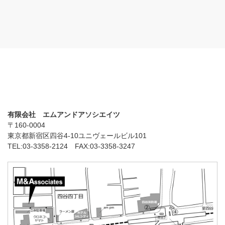
有限会社 エムアンドアソシエイツ
〒160-0004
東京都新宿区四谷4-10ユニヴェールビル101
TEL:03-3358-2124 FAX:03-3358-3247