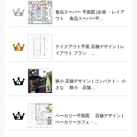
食品スーパー 平面図 |企画 ・レイア
ウト 食品スーパー平...
テイクアウト平面 店舗デザイン | レ
イアウト プラン ...
狭小 店舗デザイン | コンパクト・ 小
さな 狭小 店舗...
ベーカリー平面図 店舗デザイン |
ベーカリーカフェ・...