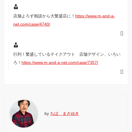
店舗よろず相談から大繁盛店に！
https://www.m-and-a-
net.com/case/4740/
行列！繁盛しているテイクアウト 店舗デザイン、いろい
ろ！
https://www.m-and-a-net.com/case/7357/
by
ちば まさゆき