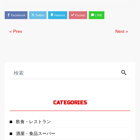
Facebook
Twitter
Hatena
Pocket
LINE
« Prev
Next »
CATEGORIES
飲食・レストラン
酒屋・食品スーパー