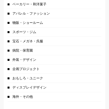
ベーカリー・和洋菓子
アパレル・ファッション
物販・ショールーム
スポーツ・ジム
宝石・メガネ・呉服
病院・保育園
外装・デザイン
企画プロジェクト
おもしろ・ユニーク
ディスプレイデザイン
海外・その他