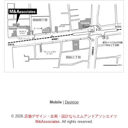
Mobile
|
Desktop
© 2026
店舗デザイン・企画・設計ならエムアンドアソシエイツ
M&Associates
. All rights reserved.