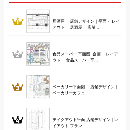
居酒屋 店舗デザイン｜平面・ レイ
アウト 居酒屋 店舗...
食品スーパー 平面図 |企画 ・レイア
ウト 食品スーパー平...
ベーカリー平面図 店舗デザイン |
ベーカリーカフェ・...
テイクアウト平面 店舗デザイン | レ
イアウト プラン ...