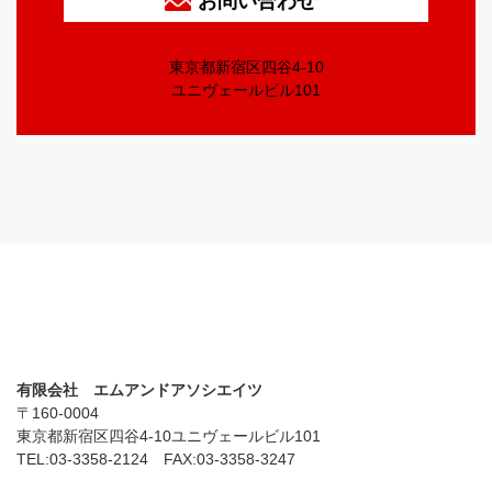
お問い合わせ
東京都新宿区四谷4-10
ユニヴェールビル101
有限会社 エムアンドアソシエイツ
〒160-0004
東京都新宿区四谷4-10ユニヴェールビル101
TEL:03-3358-2124 FAX:03-3358-3247