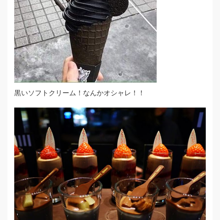
黒いソフトクリーム！なんかオシャレ！！