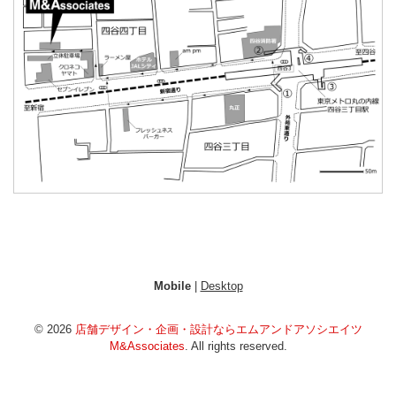
Mobile
|
Desktop
© 2026
店舗デザイン・企画・設計ならエムアンドアソシエイツ
M&Associates
. All rights reserved.