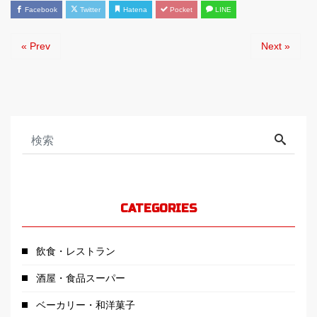
Facebook
Twitter
Hatena
Pocket
LINE
« Prev
Next »
CATEGORIES
飲食・レストラン
酒屋・食品スーパー
ベーカリー・和洋菓子