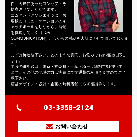
件、客層にあったコンセプトを
提案させていただきます。
エムアンドアソシエイツは、お
客様とコミュニケーションのキ
ャッチボールをしながら、店舗
を体現していく（LOVE
COMMUNICATION）、心からの対話を大切にさせて頂いておりま
す。
まずは御連絡下さい。どのような質問、お悩みでも御相談に応じ
ます。
出張の御相談は、東京・神奈川・千葉・埼玉は無料で御伺い致し
ます。その他の地域の方は実費にて交通費のみ頂きますのでご了
承下さい。
店舗デザイン・設計・企画の無料店舗よろず相談承ります。
03-3358-2124
お問い合わせ