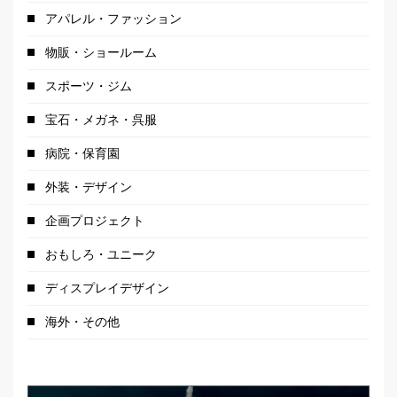
アパレル・ファッション
物販・ショールーム
スポーツ・ジム
宝石・メガネ・呉服
病院・保育園
外装・デザイン
企画プロジェクト
おもしろ・ユニーク
ディスプレイデザイン
海外・その他