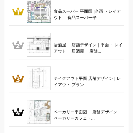
食品スーパー 平面図 |企画 ・レイア
ウト 食品スーパー平...
居酒屋 店舗デザイン｜平面・ レイ
アウト 居酒屋 店舗...
テイクアウト平面 店舗デザイン | レ
イアウト プラン ...
ベーカリー平面図 店舗デザイン |
ベーカリーカフェ・...