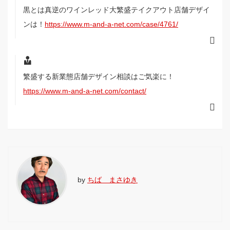
黒とは真逆のワインレッド大繁盛テイクアウト店舗デザイ
ンは！
https://www.m-and-a-net.com/case/4761/
繁盛する新業態店舗デザイン相談はご気楽に！
https://www.m-and-a-net.com/contact/
by
ちば まさゆき