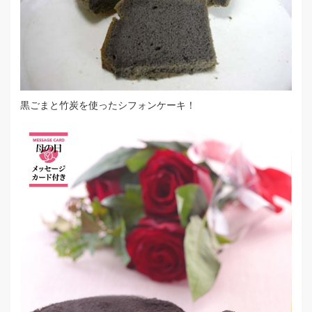
黒ごまと竹炭を使ったシフォンケーキ！