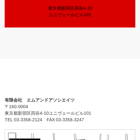
東京都新宿区四谷4-10
ユニヴェールビル101
有限会社 エムアンドアソシエイツ
〒160-0004
東京都新宿区四谷4-10ユニヴェールビル101
TEL:03-3358-2124 FAX:03-3358-3247