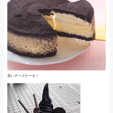
黒いチーズケーキ！