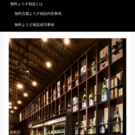
無料よろず相談とは
無料店舗よろず相談内容事例
無料よろず相談成功事例
地域の蔵元だけを扱う地酒屋さん