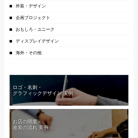
外装・デザイン
企画プロジェクト
おもしろ・ユニーク
ディスプレイデザイン
海外・その他
ロゴ・名刺・
グラフィックデザイン 実例
お店の開業・
改装の流れ 実例