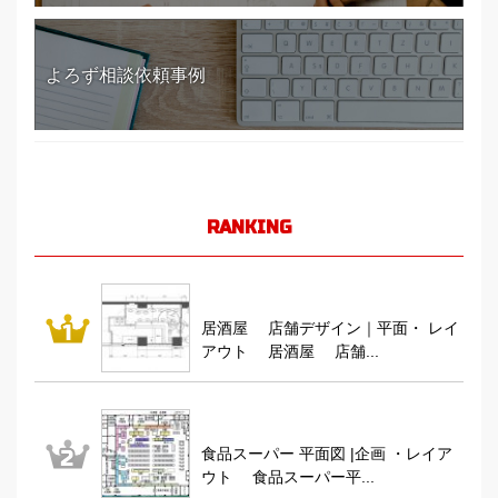
よろず相談依頼事例
RANKING
居酒屋 店舗デザイン｜平面・ レイ
アウト 居酒屋 店舗...
食品スーパー 平面図 |企画 ・レイア
ウト 食品スーパー平...