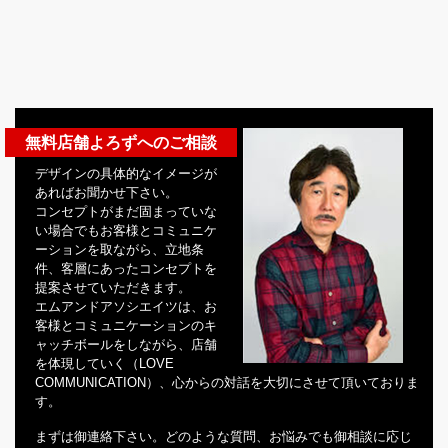
無料店舗よろずへのご相談
デザインの具体的なイメージが
あればお聞かせ下さい。
コンセプトがまだ固まっていな
い場合でもお客様とコミュニケ
ーションを取ながら、立地条
件、客層にあったコンセプトを
提案させていただきます。
エムアンドアソシエイツは、お
客様とコミュニケーションのキ
ャッチボールをしながら、店舗
を体現していく（LOVE
COMMUNICATION）、心からの対話を大切にさせて頂いておりま
す。
まずは御連絡下さい。どのような質問、お悩みでも御相談に応じ