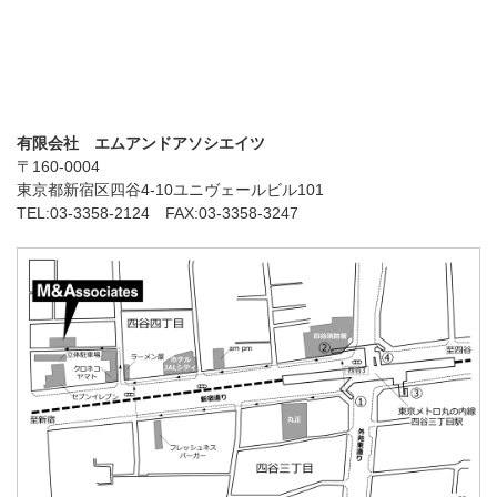
有限会社 エムアンドアソシエイツ
〒160-0004
東京都新宿区四谷4-10ユニヴェールビル101
TEL:03-3358-2124 FAX:03-3358-3247