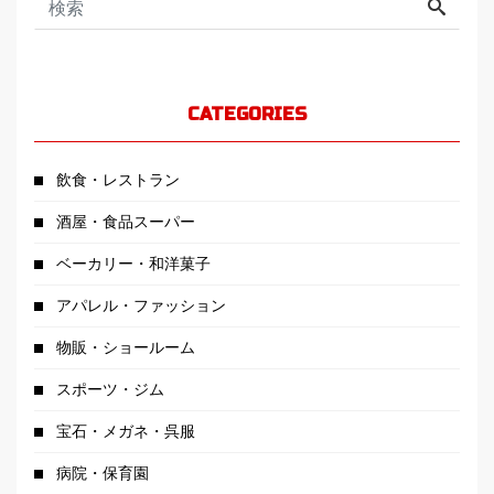
CATEGORIES
飲食・レストラン
酒屋・食品スーパー
ベーカリー・和洋菓子
アパレル・ファッション
物販・ショールーム
スポーツ・ジム
宝石・メガネ・呉服
病院・保育園