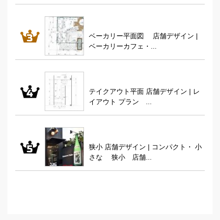
ベーカリー平面図 店舗デザイン |
ベーカリーカフェ・...
テイクアウト平面 店舗デザイン | レ
イアウト プラン ...
狭小 店舗デザイン | コンパクト・ 小
さな 狭小 店舗...