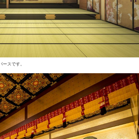
パースです。