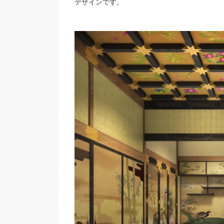
デザインです。