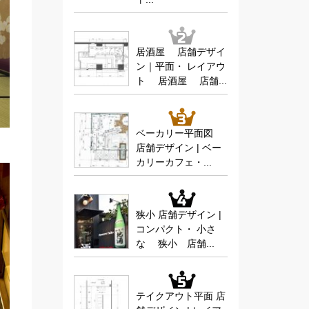
居酒屋 店舗デザイ
ン｜平面・ レイアウ
ト 居酒屋 店舗...
ベーカリー平面図
店舗デザイン | ベー
カリーカフェ・...
狭小 店舗デザイン |
コンパクト・ 小さ
な 狭小 店舗...
テイクアウト平面 店