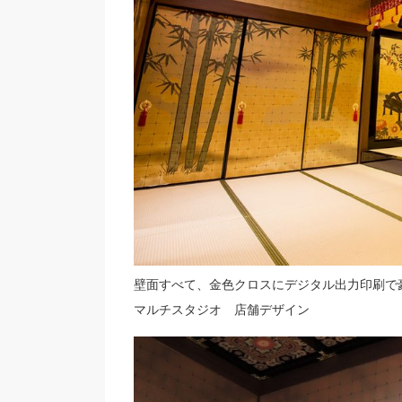
壁面すべて、金色クロスにデジタル出力印刷で
マルチスタジオ 店舗デザイン