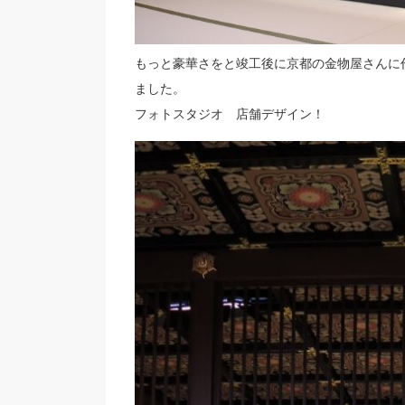
もっと豪華さをと竣工後に京都の金物屋さんに
ました。
フォトスタジオ 店舗デザイン！