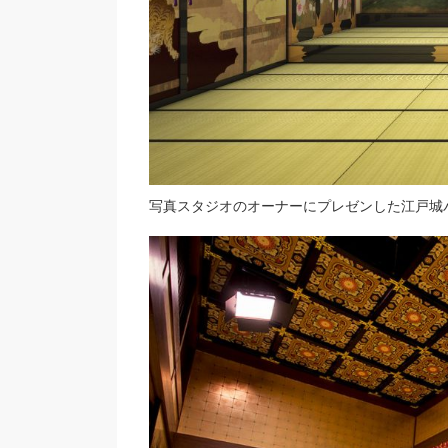
写真スタジオのオーナーにプレゼンした江戸城