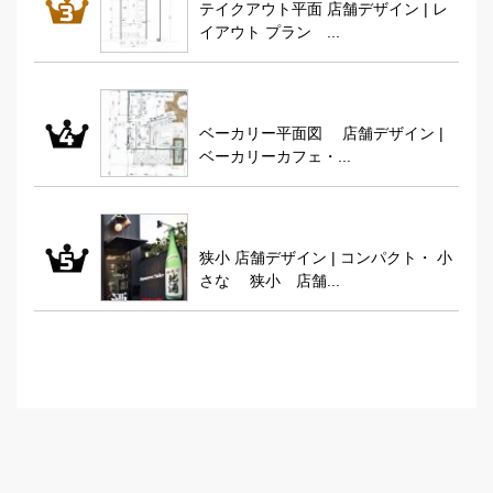
テイクアウト平面 店舗デザイン | レ
イアウト プラン ...
ベーカリー平面図 店舗デザイン |
ベーカリーカフェ・...
狭小 店舗デザイン | コンパクト・ 小
さな 狭小 店舗...