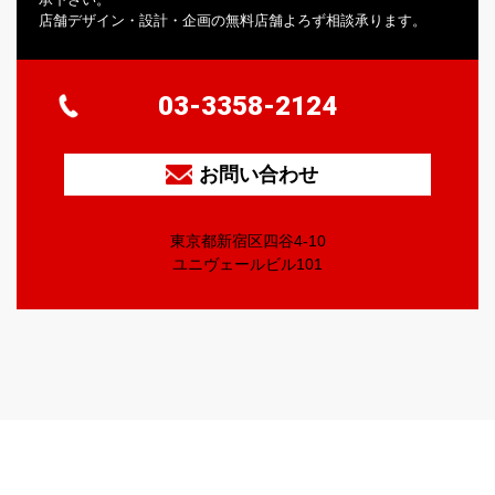
店舗デザイン・設計・企画の無料店舗よろず相談承ります。
03-3358-2124
お問い合わせ
東京都新宿区四谷4-10
ユニヴェールビル101