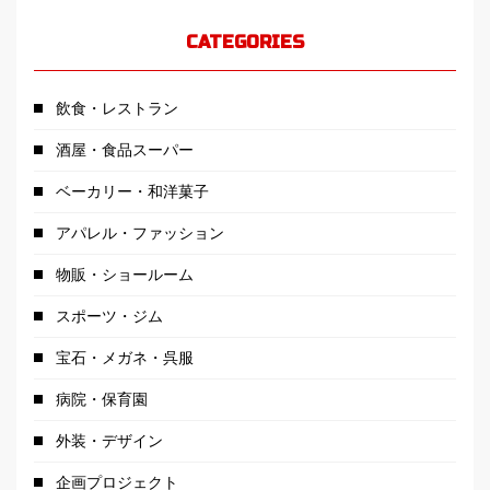
CATEGORIES
飲食・レストラン
酒屋・食品スーパー
ベーカリー・和洋菓子
アパレル・ファッション
物販・ショールーム
スポーツ・ジム
宝石・メガネ・呉服
病院・保育園
外装・デザイン
企画プロジェクト