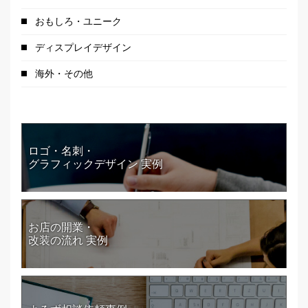
おもしろ・ユニーク
ディスプレイデザイン
海外・その他
ロゴ・名刺・
グラフィックデザイン 実例
お店の開業・
改装の流れ 実例