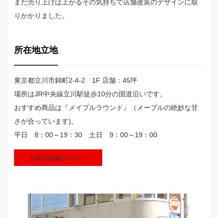
まだ売り上げは上がるその気持ちで店舗改装のデザインに取
りかかりました。
所在地立地
東京都立川市錦町2-4-2 1F 店舗：45坪
場所はJR中央線立川駅徒歩10分の国道沿いです。
おすすめ商品は『メイプルラウンド』（メープルの絶妙な甘
さが合っています)。
平日 8：00～19：30 土日 9：00～19：00
お店の詳細ページへ