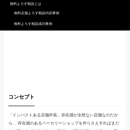
無料よろず相談とは
無料店舗よろず相談内容事例
無料よろず相談成功事例
コンセプト
「インパクトある店舗外装」存在感が全然ない店舗なのだか
ら… 存在感のあるベーカリーショップを作りさえすればまだ