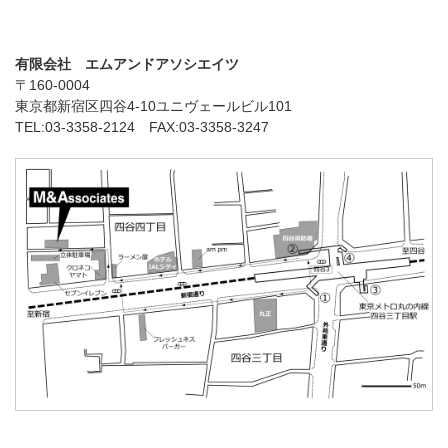
有限会社 エムアンドアソシエイツ
〒160-0004
東京都新宿区四谷4-10ユニヴェールビル101
TEL:03-3358-2124 FAX:03-3358-3247