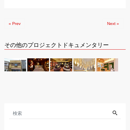
« Prev
Next »
その他のプロジェクトドキュメンタリー