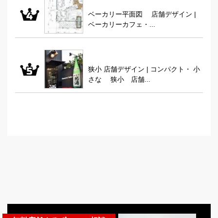
ベーカリー平面図 店舗デザイン |
ベーカリーカフェ・...
狭小 店舗デザイン | コンパクト・ 小
さな 狭小 店舗...