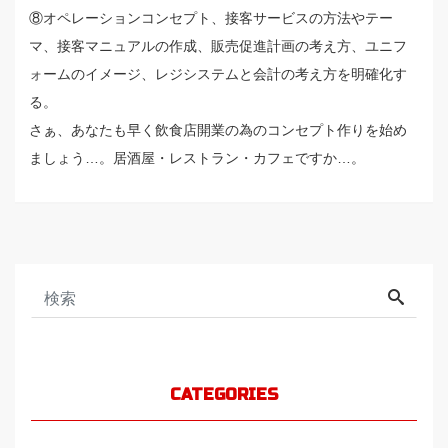
⑧オペレーションコンセプト、接客サービスの方法やテー
マ、接客マニュアルの作成、販売促進計画の考え方、ユニフ
ォームのイメージ、レジシステムと会計の考え方を明確化す
る。
さぁ、あなたも早く飲食店開業の為のコンセプト作りを始め
ましょう…。居酒屋・レストラン・カフェですか…。
CATEGORIES