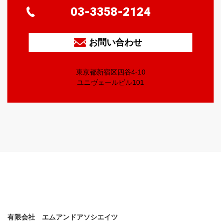
03-3358-2124
お問い合わせ
東京都新宿区四谷4-10
ユニヴェールビル101
有限会社 エムアンドアソシエイツ