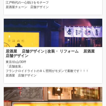
江戸時代の一心助けをモチーフ
居酒屋チェーン 店舗デザイン
居酒屋 店舗デザイン | 改装・ リフォーム 居酒屋
店舗デザイン
東京/白山/30坪
「店舗改装」
フランクロイドライトのＢＬ照明がモダンで素敵です！！！
居酒屋 店舗デザイン