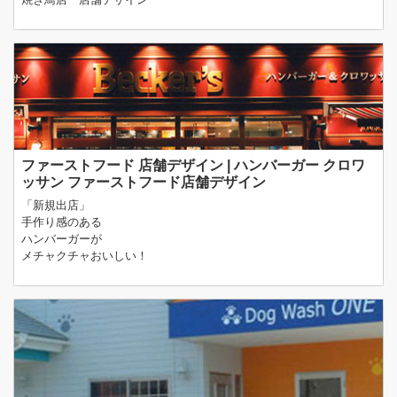
ファーストフード 店舗デザイン | ハンバーガー クロワ
ッサン ファーストフード店舗デザイン
「新規出店」
手作り感のある
ハンバーガーが
メチャクチャおいしい！