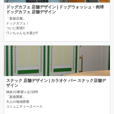
ドッグカフェ 店舗デザイン | ドッグウォッシュ・肉球
ドッグカフェ 店舗デザイン
「新築店舗」
ドックカフェ！
ついに実現!!
ワンちゃんも大喜び!!
スナック 店舗デザイン | カラオケ バー スナック店舗デ
ザイン
神奈川/希望ヶ丘/10坪
「新規開業」
大人の地域密着
コミュニティースペース