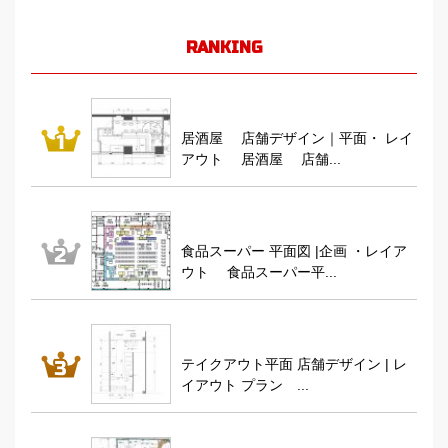
RANKING
居酒屋 店舗デザイン｜平面・ レイ
アウト 居酒屋 店舗...
食品スーパー 平面図 |企画 ・レイア
ウト 食品スーパー平...
テイクアウト平面 店舗デザイン | レ
イアウト プラン ...