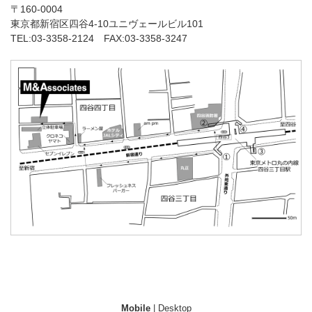
〒160-0004
東京都新宿区四谷4-10ユニヴェールビル101
TEL:03-3358-2124 FAX:03-3358-3247
Mobile
|
Desktop