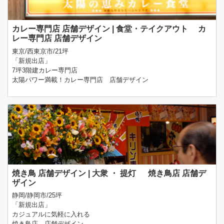
カレー専門店 店舗デザイン | 食堂・テイクアウト カ
レー専門店 店舗デザイン
東京/西東京市/21坪
「新規出店」
7坪3階建カレー専門店
太陽パワー満載！カレー専門店 店舗デザイン
焼き鳥 店舗デザイン | 大衆 ・ 提灯 焼き鳥店 店舗デ
ザイン
静岡/静岡市/25坪
「新規出店」
カジュアルに気軽に入れる
焼き鳥店 店舗デザイン