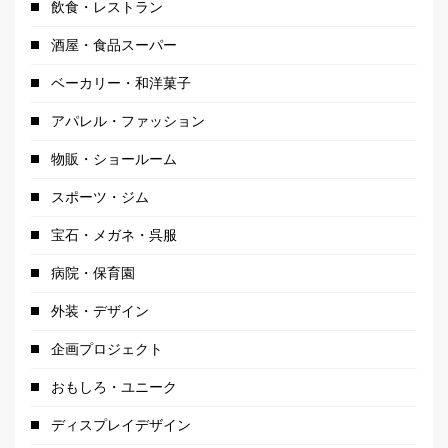
飲食・レストラン
酒屋・食品スーパー
ベーカリー・和洋菓子
アパレル・ファッション
物販・ショールーム
スポーツ・ジム
宝石・メガネ・呉服
病院・保育園
外装・デザイン
企画プロジェクト
おもしろ・ユニーク
ディスプレイデザイン