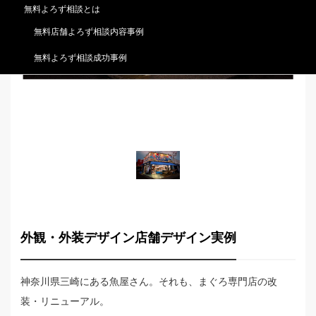
無料よろず相談とは
無料店舗よろず相談内容事例
無料よろず相談成功事例
外観・外装デザイン店舗デザイン実例
神奈川県三崎にある魚屋さん。それも、まぐろ専門店の改
装・リニューアル。