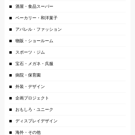
酒屋・食品スーパー
ベーカリー・和洋菓子
アパレル・ファッション
物販・ショールーム
スポーツ・ジム
宝石・メガネ・呉服
病院・保育園
外装・デザイン
企画プロジェクト
おもしろ・ユニーク
ディスプレイデザイン
海外・その他