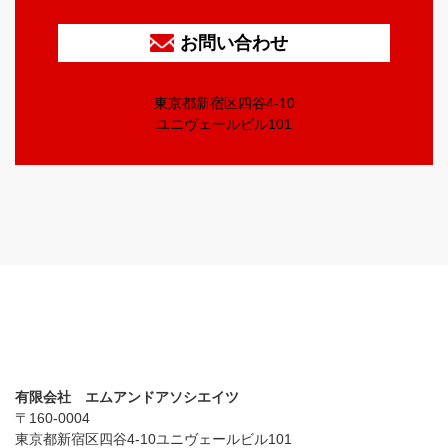
お問い合わせ
東京都新宿区四谷4-10
ユニヴェールビル101
有限会社 エムアンドアソシエイツ
〒160-0004
東京都新宿区四谷4-10ユニヴェールビル101