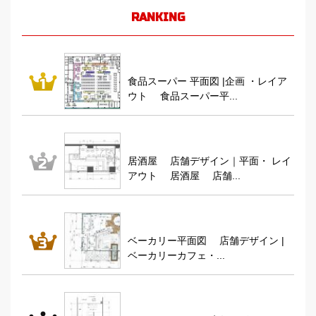
RANKING
食品スーパー 平面図 |企画 ・レイア
ウト 食品スーパー平...
居酒屋 店舗デザイン｜平面・ レイ
アウト 居酒屋 店舗...
ベーカリー平面図 店舗デザイン |
ベーカリーカフェ・...