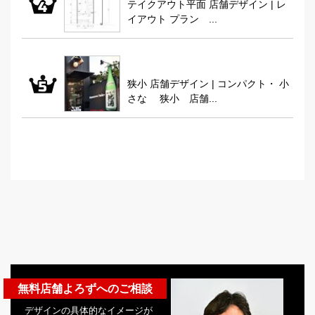
テイクアウト平面 店舗デザイン | レ
イアウト プラン ...
狭小 店舗デザイン | コンパクト・ 小
さな 狭小 店舗...
無料店舗よろずへのご相談
デザインの具体的なイメージが