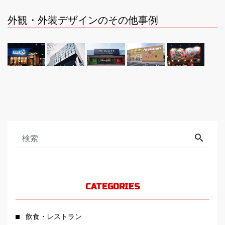
外観・外装デザインのその他事例
CATEGORIES
飲食・レストラン