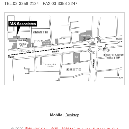
TEL:03-3358-2124 FAX:03-3358-3247
Mobile
|
Desktop