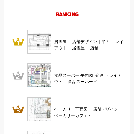
RANKING
居酒屋 店舗デザイン｜平面・ レイ
アウト 居酒屋 店舗...
食品スーパー 平面図 |企画 ・レイア
ウト 食品スーパー平...
ベーカリー平面図 店舗デザイン |
ベーカリーカフェ・...