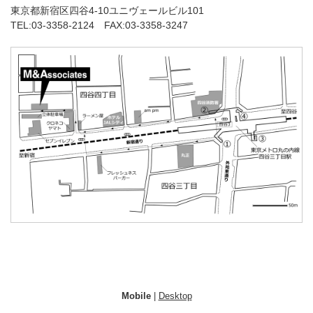
東京都新宿区四谷4-10ユニヴェールビル101
TEL:03-3358-2124 FAX:03-3358-3247
Mobile
|
Desktop