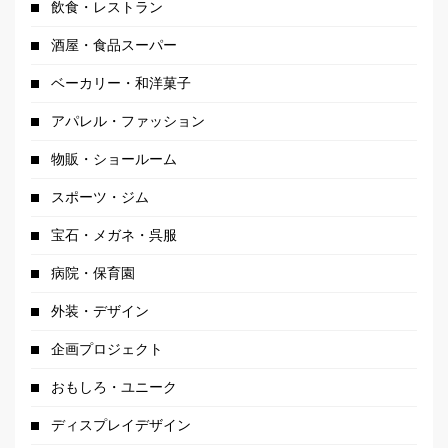
飲食・レストラン
酒屋・食品スーパー
ベーカリー・和洋菓子
アパレル・ファッション
物販・ショールーム
スポーツ・ジム
宝石・メガネ・呉服
病院・保育園
外装・デザイン
企画プロジェクト
おもしろ・ユニーク
ディスプレイデザイン