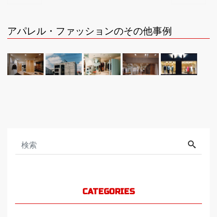
アパレル・ファッションのその他事例
CATEGORIES