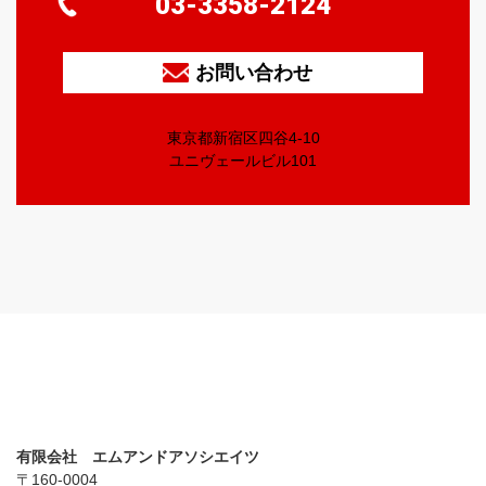
03-3358-2124
お問い合わせ
東京都新宿区四谷4-10
ユニヴェールビル101
有限会社 エムアンドアソシエイツ
〒160-0004