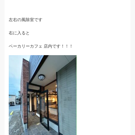
左右の風除室です
右に入ると
ベーカリーカフェ 店内です！！！