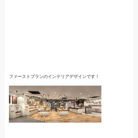
ファーストプランのインテリアデザインです！