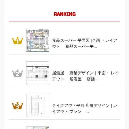
RANKING
食品スーパー 平面図 |企画 ・レイア
ウト 食品スーパー平...
居酒屋 店舗デザイン｜平面・ レイ
アウト 居酒屋 店舗...
テイクアウト平面 店舗デザイン | レ
イアウト プラン ...