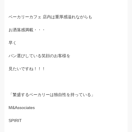
ベーカリーカフェ 店内は重厚感溢れながらも
お洒落感満載・・・
早く
パン選びしている笑顔のお客様を
見たいですね！！！
「繁盛するベーカリーは独自性を持っている」
M&Associates
SPIRIT