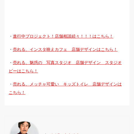
・
進行中プロジェクト！店舗相談続々！！！はこちら！
・
売れる、インスタ映えカフェ 店舗デザインはこちら！
・
売れる、魅惑の 写真スタジオ 店舗デザイン スタジオ
ビーはこちら！
・
売れる、メッチャ可愛い キッズトイレ 店舗デザインは
こちら！