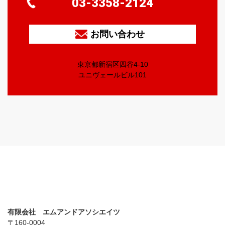
03-3358-2124
お問い合わせ
東京都新宿区四谷4-10
ユニヴェールビル101
有限会社 エムアンドアソシエイツ
〒160-0004