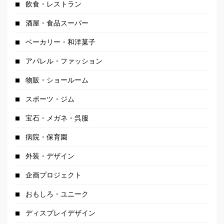
飲食・レストラン
酒屋・食品スーパー
ベーカリー・和洋菓子
アパレル・ファッション
物販・ショールーム
スポーツ・ジム
宝石・メガネ・呉服
病院・保育園
外装・デザイン
企画プロジェクト
おもしろ・ユニーク
ディスプレイデザイン