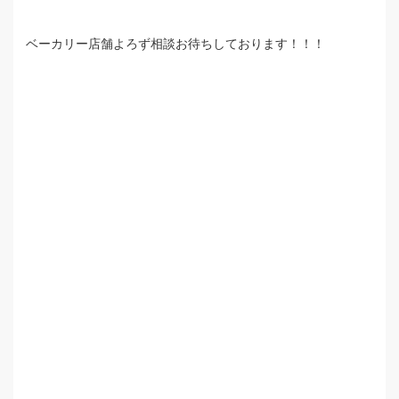
ベーカリー店舗よろず相談お待ちしております！！！