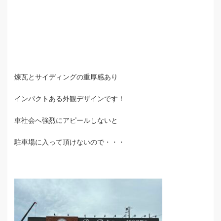
煉瓦とサイディングの重厚感あり
インパクトある外観デザインです！
車社会へ強烈にアピールしないと
駐車場に入って頂けないので・・・