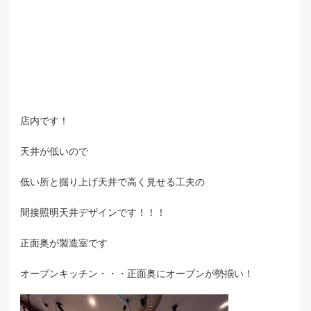
店内です！
天井が低いので
低い所と掘り上げ天井で高く見せる工夫の
間接照明天井デザインです！！！
正面奥が製造室です
オープンキッチン・・・正面奥にオーブンが勢揃い！