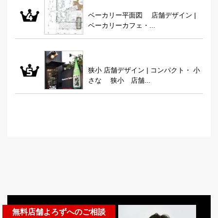
ベーカリー平面図 店舗デザイン |
ベーカリーカフェ・...
狭小 店舗デザイン | コンパクト・ 小
さな 狭小 店舗...
無料店舗よろずへのご相談