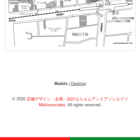
Mobile
|
Desktop
© 2026
店舗デザイン・企画・設計ならエムアンドアソシエイツ
M&Associates
. All rights reserved.