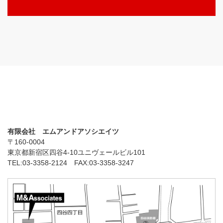
有限会社 エムアンドアソシエイツ
〒160-0004
東京都新宿区四谷4-10ユニヴェールビル101
TEL:03-3358-2124 FAX:03-3358-3247