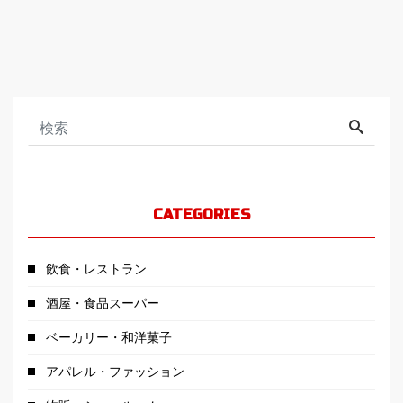
CATEGORIES
飲食・レストラン
酒屋・食品スーパー
ベーカリー・和洋菓子
アパレル・ファッション