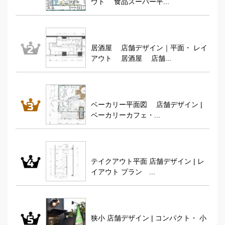
ウト 食品スーパー平...
居酒屋 店舗デザイン｜平面・ レイ
アウト 居酒屋 店舗...
ベーカリー平面図 店舗デザイン |
ベーカリーカフェ・...
テイクアウト平面 店舗デザイン | レ
イアウト プラン ...
狭小 店舗デザイン | コンパクト・ 小