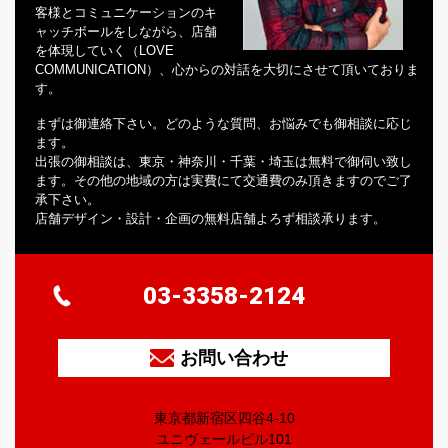
客様とコミュニケーションのキ
ャッチボールをしながら、店舗
を体現していく（LOVE
COMMUNICATION）、心からの対話を大切にさせて頂いておりま
す。
まずは御連絡下さい。どのような質問、お悩みでも御相談に応じ
ます。
出張の御相談は、東京・神奈川・千葉・埼玉は無料で御伺い致し
ます。その他の地域の方は実費にて交通費のみ頂きますのでご了
承下さい。
店舗デザイン・設計・企画の無料店舗よろず相談承ります。
03-3358-2124
お問い合わせ
東京都新宿区四谷4-10
ユニヴェールビル101