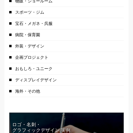
物販・ショールーム
スポーツ・ジム
宝石・メガネ・呉服
病院・保育園
外装・デザイン
企画プロジェクト
おもしろ・ユニーク
ディスプレイデザイン
海外・その他
ロゴ・名刺・
グラフィックデザイン 実例