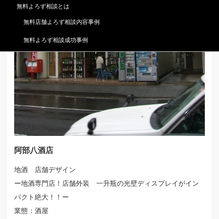
無料よろず相談とは
無料店舗よろず相談内容事例
無料よろず相談成功事例
阿部八酒店
地酒 店舗デザイン
ー地酒専門店！店舗外装 一升瓶の光壁ディスプレイがイン
パクト絶大！！ー
業態：酒屋