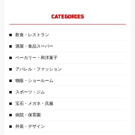
CATEGORIES
飲食・レストラン
酒屋・食品スーパー
ベーカリー・和洋菓子
アパレル・ファッション
物販・ショールーム
スポーツ・ジム
宝石・メガネ・呉服
病院・保育園
外装・デザイン