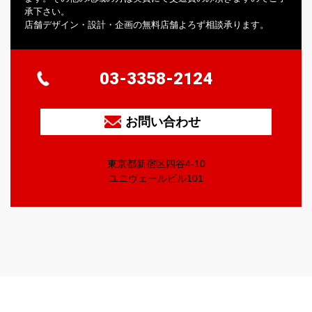
承下さい。
店舗デザイン・設計・企画の無料店舗よろず相談承ります。
03-3358-2124
お問い合わせ
東京都新宿区四谷4-10
ユニヴェールビル101