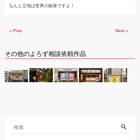
なんと立地は世界の銀座ですよ！
« Prev
Next »
その他のよろず相談依頼作品