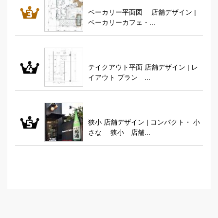
ベーカリー平面図 店舗デザイン |
ベーカリーカフェ・...
テイクアウト平面 店舗デザイン | レ
イアウト プラン ...
狭小 店舗デザイン | コンパクト・ 小
さな 狭小 店舗...