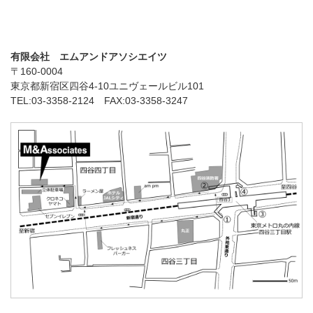
有限会社 エムアンドアソシエイツ
〒160-0004
東京都新宿区四谷4-10ユニヴェールビル101
TEL:03-3358-2124 FAX:03-3358-3247