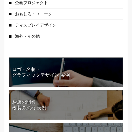
企画プロジェクト
おもしろ・ユニーク
ディスプレイデザイン
海外・その他
ロゴ・名刺・
グラフィックデザイン 実例
お店の開業・
改装の流れ 実例