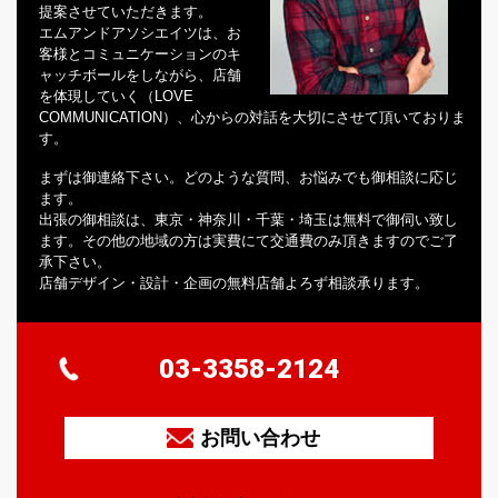
提案させていただきます。
エムアンドアソシエイツは、お
客様とコミュニケーションのキ
ャッチボールをしながら、店舗
を体現していく（LOVE
COMMUNICATION）、心からの対話を大切にさせて頂いておりま
す。
まずは御連絡下さい。どのような質問、お悩みでも御相談に応じ
ます。
出張の御相談は、東京・神奈川・千葉・埼玉は無料で御伺い致し
ます。その他の地域の方は実費にて交通費のみ頂きますのでご了
承下さい。
店舗デザイン・設計・企画の無料店舗よろず相談承ります。
03-3358-2124
お問い合わせ