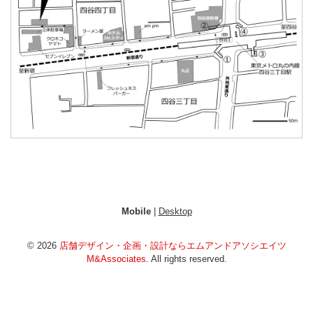
Mobile
|
Desktop
© 2026
店舗デザイン・企画・設計ならエムアンドアソシエイツ
M&Associates
. All rights reserved.