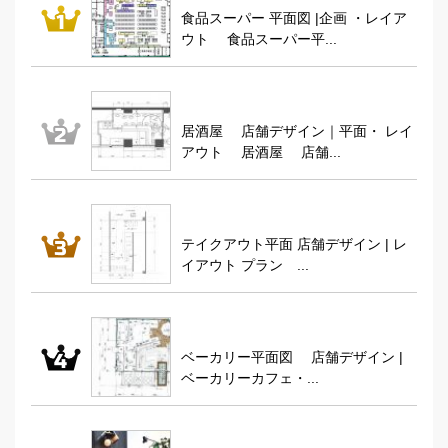
食品スーパー 平面図 |企画 ・レイア
ウト 食品スーパー平...
居酒屋 店舗デザイン｜平面・ レイ
アウト 居酒屋 店舗...
テイクアウト平面 店舗デザイン | レ
イアウト プラン ...
ベーカリー平面図 店舗デザイン |
ベーカリーカフェ・...