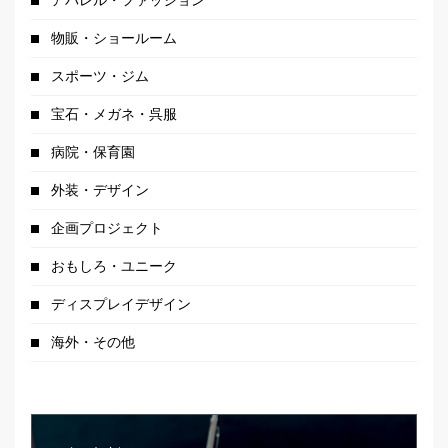
アパレル・ファッション
物販・ショールーム
スポーツ・ジム
宝石・メガネ・呉服
病院・保育園
外装・デザイン
企画プロジェクト
おもしろ・ユニーク
ディスプレイデザイン
海外・その他