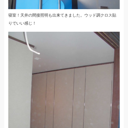
寝室！天井の間接照明も出来てきました。ウッド調クロス貼
りでいい感じ！