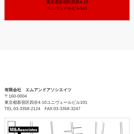
東京都新宿区四谷4-10
ユニヴェールビル101
有限会社 エムアンドアソシエイツ
〒160-0004
東京都新宿区四谷4-10ユニヴェールビル101
TEL:03-3358-2124 FAX:03-3358-3247