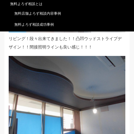
無料よろず相談とは
無料店舗よろず相談内容事例
無料よろず相談成功事例
リビング！段々出来てきました！！凸凹ウッドストライプデ
ザイン！！間接照明ラインも良い感じ！！！