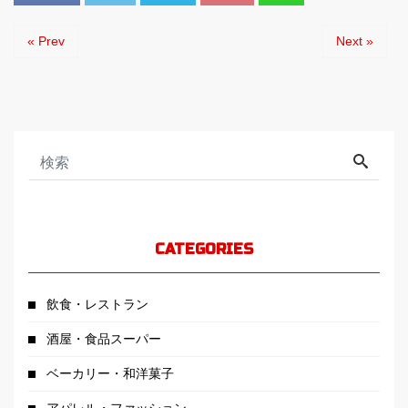
« Prev
Next »
CATEGORIES
飲食・レストラン
酒屋・食品スーパー
ベーカリー・和洋菓子