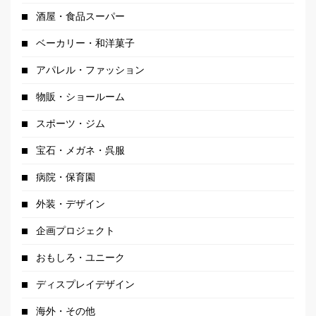
酒屋・食品スーパー
ベーカリー・和洋菓子
アパレル・ファッション
物販・ショールーム
スポーツ・ジム
宝石・メガネ・呉服
病院・保育園
外装・デザイン
企画プロジェクト
おもしろ・ユニーク
ディスプレイデザイン
海外・その他