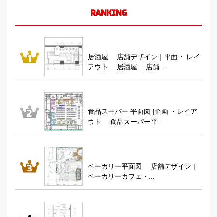
RANKING
居酒屋 店舗デザイン｜平面・ レイ
アウト 居酒屋 店舗...
食品スーパー 平面図 |企画 ・レイア
ウト 食品スーパー平...
ベーカリー平面図 店舗デザイン |
ベーカリーカフェ・...