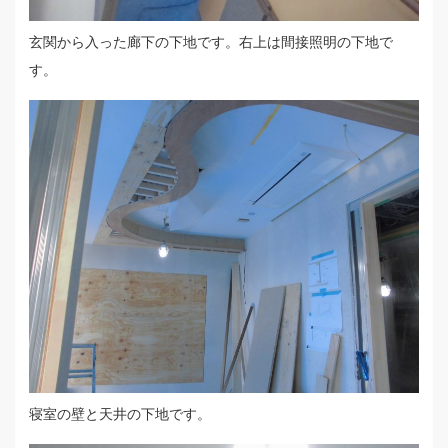
玄関から入った廊下の下地です。右上は間接照明の下地で
す。
寝室の壁と天井の下地です。