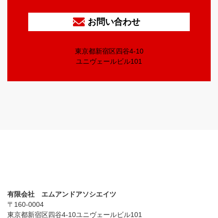
お問い合わせ
東京都新宿区四谷4-10
ユニヴェールビル101
有限会社 エムアンドアソシエイツ
〒160-0004
東京都新宿区四谷4-10ユニヴェールビル101