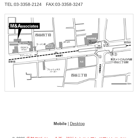
TEL:03-3358-2124 FAX:03-3358-3247
Mobile
|
Desktop