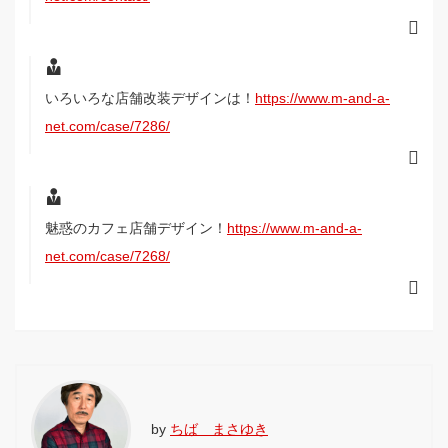
いろいろな店舗改装デザインは！
https://www.m-and-a-
net.com/case/7286/
魅惑のカフェ店舗デザイン！
https://www.m-and-a-
net.com/case/7268/
by
ちば まさゆき