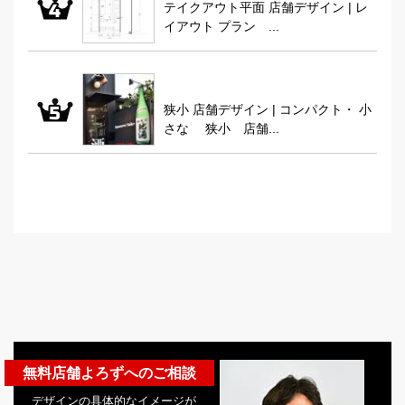
テイクアウト平面 店舗デザイン | レ
イアウト プラン ...
狭小 店舗デザイン | コンパクト・ 小
さな 狭小 店舗...
無料店舗よろずへのご相談
デザインの具体的なイメージが