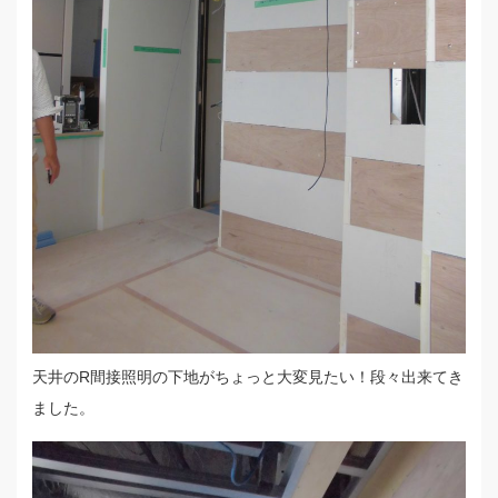
天井のR間接照明の下地がちょっと大変見たい！段々出来てき
ました。