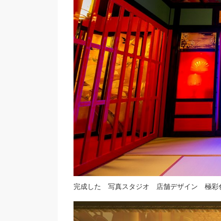
完成した 写真スタジオ 店舗デザイン 極彩