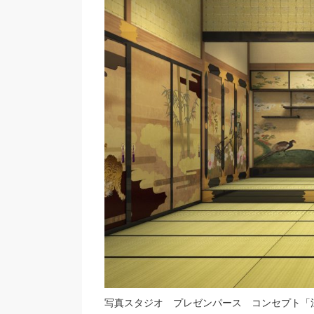
写真スタジオ プレゼンパース コンセプト「