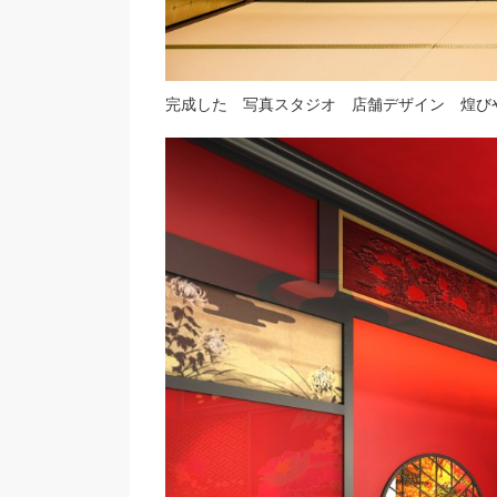
完成した 写真スタジオ 店舗デザイン 煌び