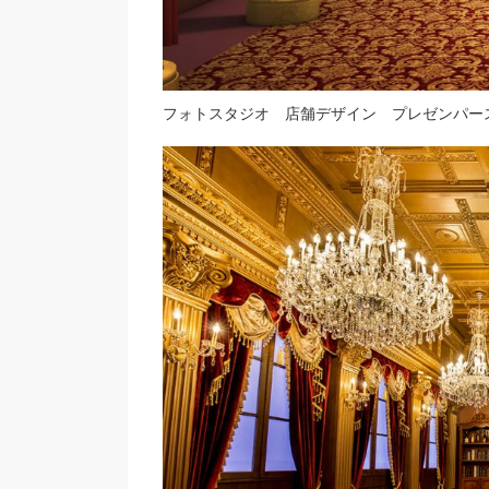
フォトスタジオ 店舗デザイン プレゼンパー