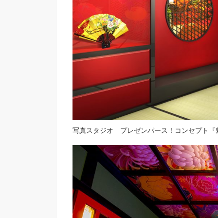
写真スタジオ プレゼンパース！コンセプト『