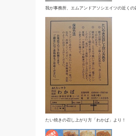
我が事務所、エムアンドアソシエイツの近くの
たい焼きの召し上がり方「わかば」より！