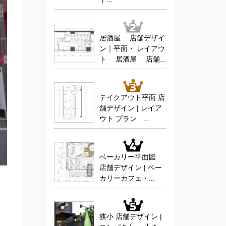
居酒屋 店舗デザイ
ン｜平面・ レイアウ
ト 居酒屋 店舗...
テイクアウト平面 店
舗デザイン | レイア
ウト プラン ...
ベーカリー平面図
店舗デザイン | ベー
カリーカフェ・...
狭小 店舗デザイン |