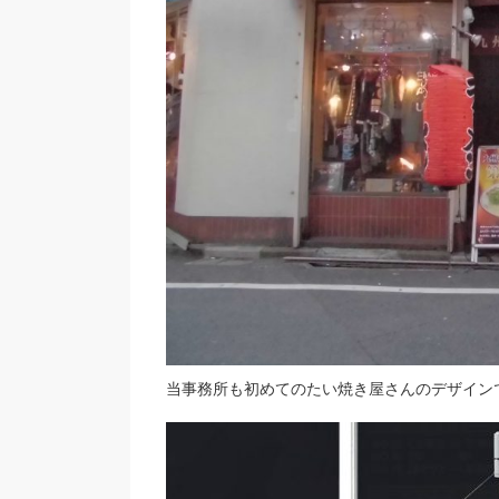
当事務所も初めてのたい焼き屋さんのデザイン