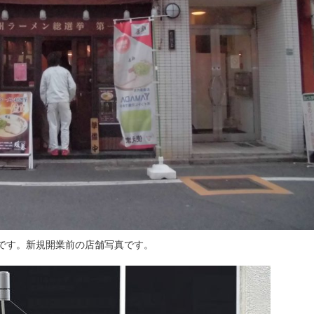
です。新規開業前の店舗写真です。