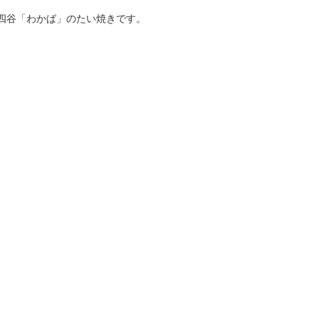
四谷「わかば」のたい焼きです。