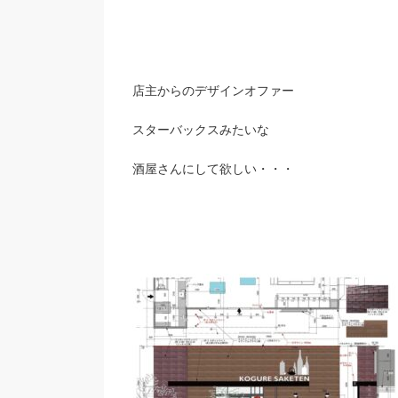
店主からのデザインオファー
スターバックスみたいな
酒屋さんにして欲しい・・・