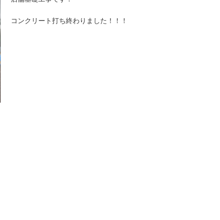
コンクリート打ち終わりました！！！