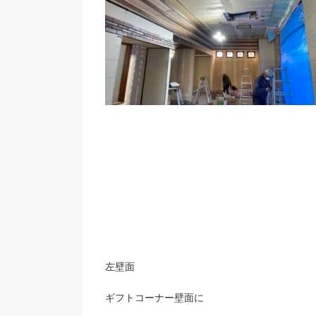
左壁面
ギフトコーナー壁面に