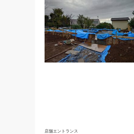
店舗エントランス