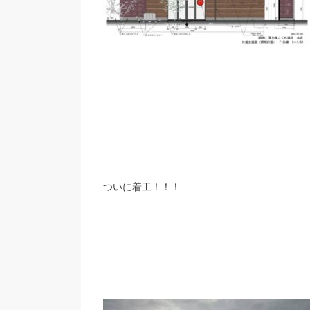
ついに着工！！！