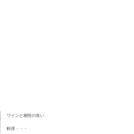
ワインと相性の良い
料理・・・