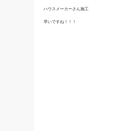
ハウスメーカーさん施工
早いですね！！！