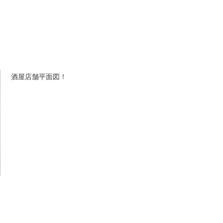
酒屋店舗平面図！