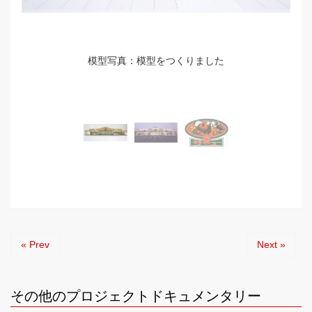
模型写真：模型をつくりました
« Prev
Next »
その他のプロジェクトドキュメンタリー