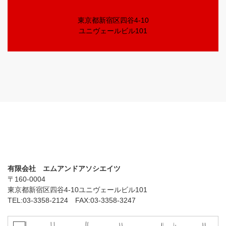
東京都新宿区四谷4-10
ユニヴェールビル101
有限会社 エムアンドアソシエイツ
〒160-0004
東京都新宿区四谷4-10ユニヴェールビル101
TEL:03-3358-2124 FAX:03-3358-3247