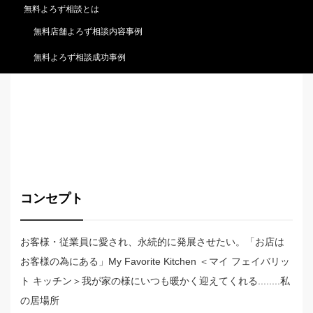
無料よろず相談とは
無料店舗よろず相談内容事例
無料よろず相談成功事例
コンセプト
お客様・従業員に愛され、永続的に発展させたい。「お店は
お客様の為にある」My Favorite Kitchen ＜マイ フェイバリッ
ト キッチン＞我が家の様にいつも暖かく迎えてくれる........私
の居場所