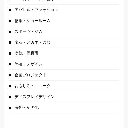
アパレル・ファッション
物販・ショールーム
スポーツ・ジム
宝石・メガネ・呉服
病院・保育園
外装・デザイン
企画プロジェクト
おもしろ・ユニーク
ディスプレイデザイン
海外・その他