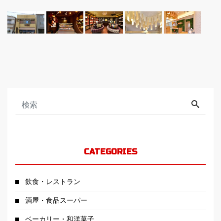
CATEGORIES
飲食・レストラン
酒屋・食品スーパー
ベーカリー・和洋菓子