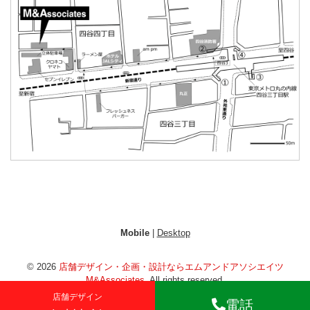
Mobile
|
Desktop
© 2026
店舗デザイン・企画・設計ならエムアンドアソシエイツ
M&Associates
. All rights reserved.
店舗デザイン
電話