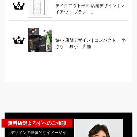
テイクアウト平面 店舗デザイン | レ
イアウト プラン ...
狭小 店舗デザイン | コンパクト・ 小
さな 狭小 店舗...
無料店舗よろずへのご相談
デザインの具体的なイメージが