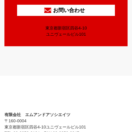
お問い合わせ
東京都新宿区四谷4-10
ユニヴェールビル101
有限会社 エムアンドアソシエイツ
〒160-0004
東京都新宿区四谷4-10ユニヴェールビル101