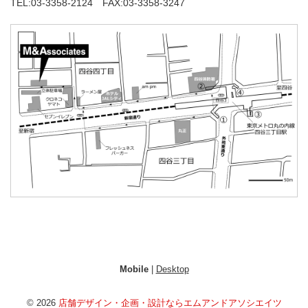
TEL:03-3358-2124 FAX:03-3358-3247
Mobile
|
Desktop
© 2026
店舗デザイン・企画・設計ならエムアンドアソシエイツ