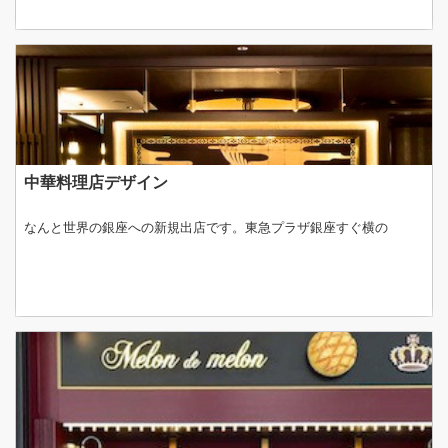
中華料理店デザイン
なんと世界の銀座への新規出店です。東急プラザ銀座すぐ横の