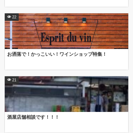
22
お洒落で！かっこいい！ワインショップ特集！
21
酒屋店舗相談です！！！