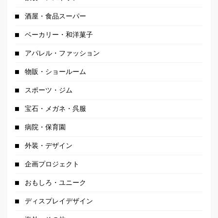
酒屋・食品スーパー
ベーカリー・和洋菓子
アパレル・ファッション
物販・ショールーム
スポーツ・ジム
宝石・メガネ・呉服
病院・保育園
外装・デザイン
企画プロジェクト
おもしろ・ユニーク
ディスプレイデザイン