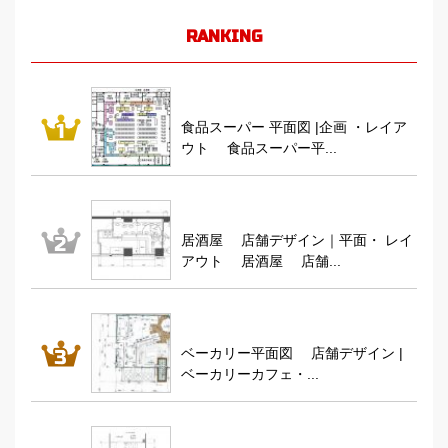
RANKING
食品スーパー 平面図 |企画 ・レイア
ウト 食品スーパー平...
居酒屋 店舗デザイン｜平面・ レイ
アウト 居酒屋 店舗...
ベーカリー平面図 店舗デザイン |
ベーカリーカフェ・...