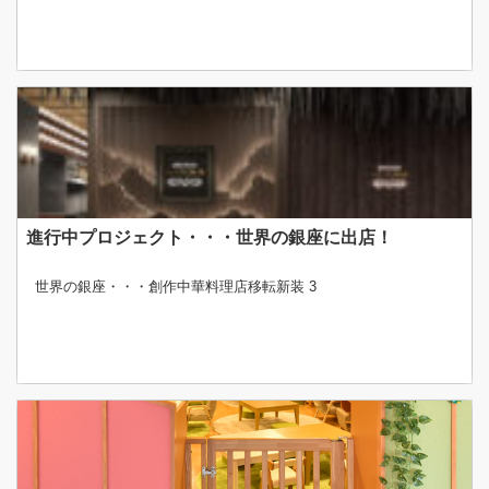
進行中プロジェクト・・・世界の銀座に出店！
世界の銀座・・・創作中華料理店移転新装 3