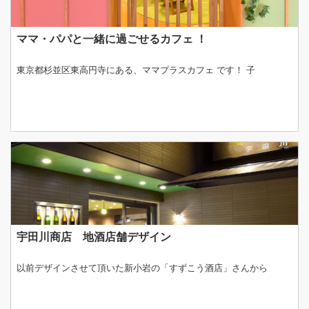
ママ・パパと一緒に過ごせるカフェ ！
東京都杉並区東高円寺にある、ママプラスカフェ です！ 子
宇田川商店 地酒店舗デザイン
以前デザインさせて頂いた新小岩の「すずこう酒店」さんから