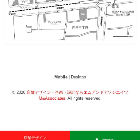
Mobile
|
Desktop
© 2026
店舗デザイン・企画・設計ならエムアンドアソシエイツ
M&Associates
. All rights reserved.
店舗デザイン