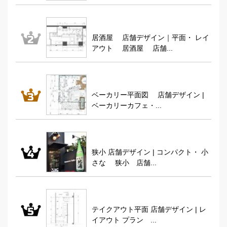
居酒屋 店舗デザイン｜平面・ レイ
アウト 居酒屋 店舗...
ベーカリー平面図 店舗デザイン |
ベーカリーカフェ・...
狭小 店舗デザイン | コンパクト・ 小
さな 狭小 店舗...
テイクアウト平面 店舗デザイン | レ
イアウト プラン ...