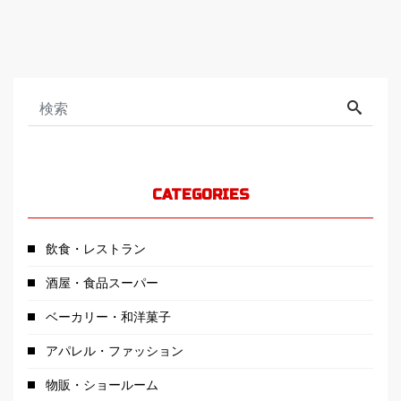
CATEGORIES
飲食・レストラン
酒屋・食品スーパー
ベーカリー・和洋菓子
アパレル・ファッション
物販・ショールーム