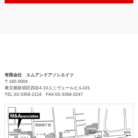
有限会社 エムアンドアソシエイツ
〒160-0004
東京都新宿区四谷4-10ユニヴェールビル101
TEL:03-3358-2124 FAX:03-3358-3247