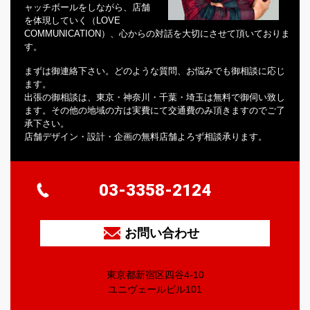
ャッチボールをしながら、店舗
を体現していく（LOVE
COMMUNICATION）、心からの対話を大切にさせて頂いておりま
す。
まずは御連絡下さい。どのような質問、お悩みでも御相談に応じ
ます。
出張の御相談は、東京・神奈川・千葉・埼玉は無料で御伺い致し
ます。その他の地域の方は実費にて交通費のみ頂きますのでご了
承下さい。
店舗デザイン・設計・企画の無料店舗よろず相談承ります。
03-3358-2124
お問い合わせ
東京都新宿区四谷4-10
ユニヴェールビル101