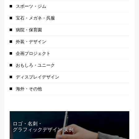
スポーツ・ジム
宝石・メガネ・呉服
病院・保育園
外装・デザイン
企画プロジェクト
おもしろ・ユニーク
ディスプレイデザイン
海外・その他
ロゴ・名刺・
グラフィックデザイン 実例