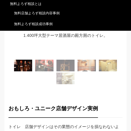
無料よろず相談とは
無料店舗よろず相談内容事例
無料よろず相談成功事例
1.400坪大型テーマ居酒屋の殿方厠のトイレ。
おもしろ・ユニーク店舗デザイン実例
トイレ 店舗デザインはその業態のイメージを損なわないよ