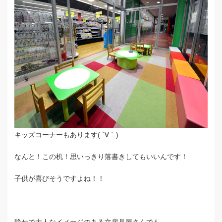
キッズコーナーもあります( ´∀｀)
なんと！この机！思いっきり落書きしてもいいんです！
子供が喜びそうですよね！！