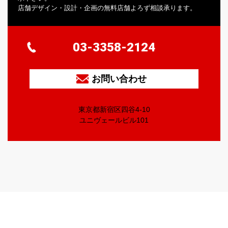
店舗デザイン・設計・企画の無料店舗よろず相談承ります。
03-3358-2124
お問い合わせ
東京都新宿区四谷4-10
ユニヴェールビル101