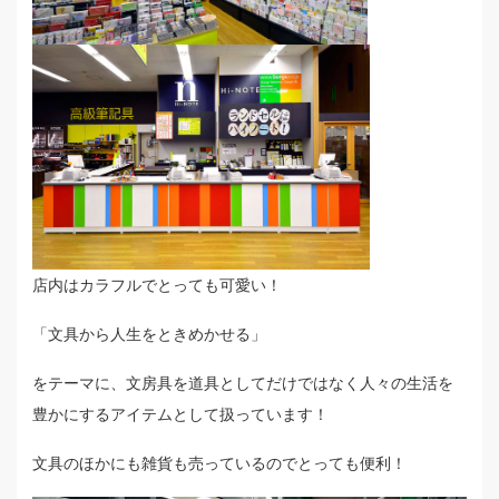
店内はカラフルでとっても可愛い！
「文具から人生をときめかせる」
をテーマに、文房具を道具としてだけではなく人々の生活を
豊かにするアイテムとして扱っています！
文具のほかにも雑貨も売っているのでとっても便利！