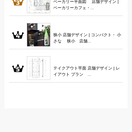
ベーカリー平面図 店舗デザイン |
ベーカリーカフェ・...
狭小 店舗デザイン | コンパクト・ 小
さな 狭小 店舗...
テイクアウト平面 店舗デザイン | レ
イアウト プラン ...