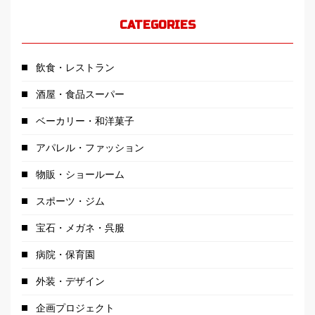
CATEGORIES
飲食・レストラン
酒屋・食品スーパー
ベーカリー・和洋菓子
アパレル・ファッション
物販・ショールーム
スポーツ・ジム
宝石・メガネ・呉服
病院・保育園
外装・デザイン
企画プロジェクト