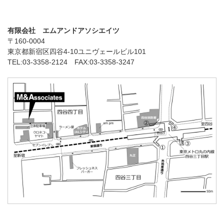
有限会社 エムアンドアソシエイツ
〒160-0004
東京都新宿区四谷4-10ユニヴェールビル101
TEL:03-3358-2124 FAX:03-3358-3247