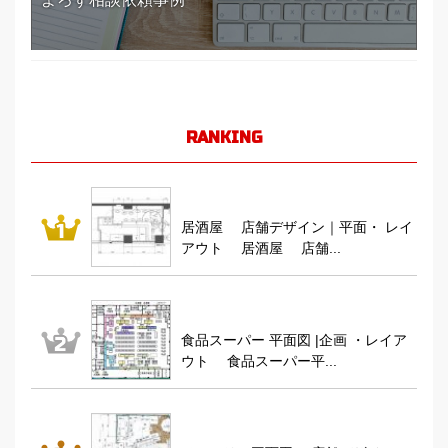
RANKING
居酒屋 店舗デザイン｜平面・ レイ
アウト 居酒屋 店舗...
食品スーパー 平面図 |企画 ・レイア
ウト 食品スーパー平...