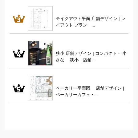
テイクアウト平面 店舗デザイン | レ
イアウト プラン ...
狭小 店舗デザイン | コンパクト・ 小
さな 狭小 店舗...
ベーカリー平面図 店舗デザイン |
ベーカリーカフェ・...