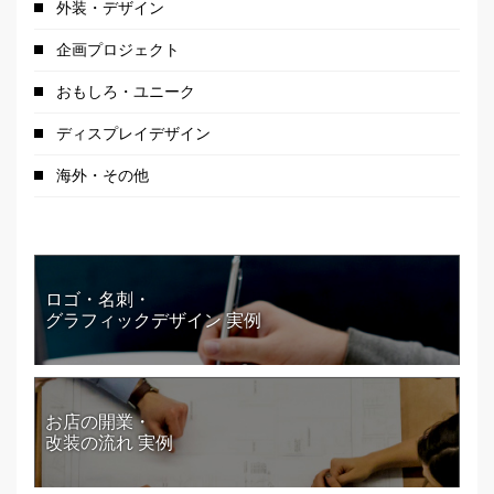
外装・デザイン
企画プロジェクト
おもしろ・ユニーク
ディスプレイデザイン
海外・その他
ロゴ・名刺・
グラフィックデザイン 実例
お店の開業・
改装の流れ 実例