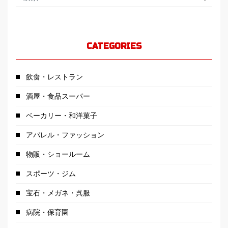
CATEGORIES
飲食・レストラン
酒屋・食品スーパー
ベーカリー・和洋菓子
アパレル・ファッション
物販・ショールーム
スポーツ・ジム
宝石・メガネ・呉服
病院・保育園