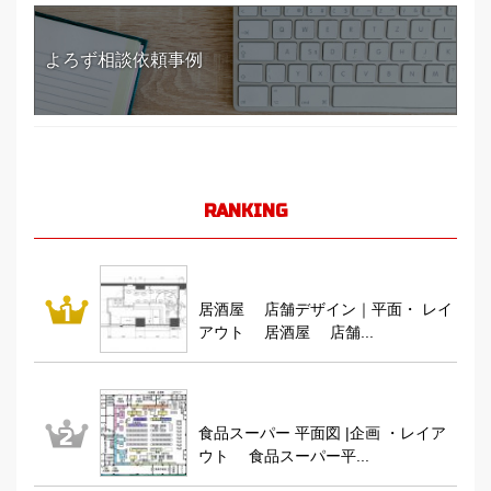
よろず相談依頼事例
RANKING
居酒屋 店舗デザイン｜平面・ レイ
アウト 居酒屋 店舗...
食品スーパー 平面図 |企画 ・レイア
ウト 食品スーパー平...