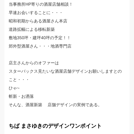
当事務所HP寄りの酒屋店舗相談！
早速お会いすることに・・・
昭和初期からある酒屋さん本店
道路拡幅による移転新築
敷地350坪・建坪40坪の予定！！
郊外型酒屋さん・・・地酒専門店
店主さんからのオファーは
スターバックス見たいな酒屋店舗デザインお願いしますとの
こと・・・
ひゃ~
斬新・お洒落
そんな、酒屋新築 店舗デザインの実例である。
ちば まさゆきのデザインワンポイント